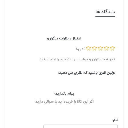
دیدگاه ها
امتیاز و نظرات دیگران؛
0
(
رای)
تجربه خریداران و جواب سوالات خود را اینجا ببنید.
اولین نفری باشید که نظری می دهید!
پیام بگذارید؛
اگر این کالا را خریده اید یا سوالی دارید!
نام: