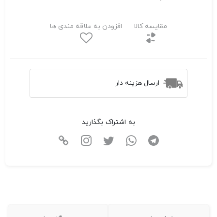
مقایسه کالا
افزودن به علاقه مندی ها
ارسال هزینه دار
به اشتراک بگذارید