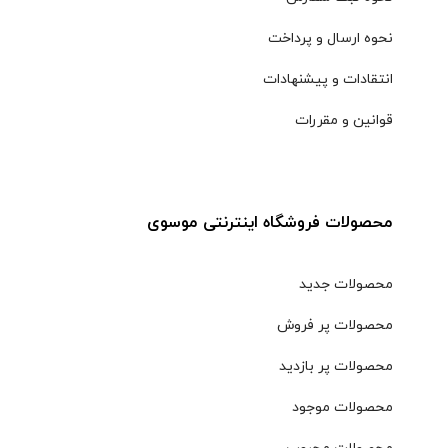
نحوه ارسال و پرداخت
انتقادات و پیشنهادات
قوانین و مقررات
محصولات فروشگاه اینترنتی موسوی
محصولات جدید
محصولات پر فروش
محصولات پر بازدید
محصولات موجود