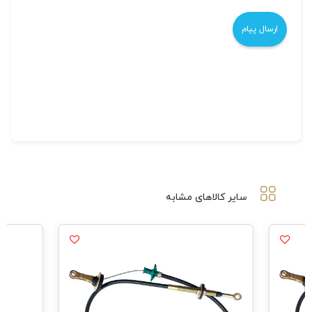
سایر کالاهای مشابه