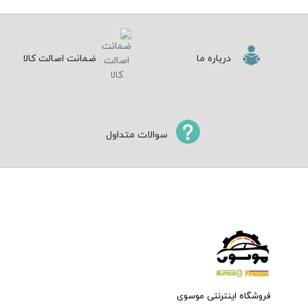
درباره ما
ضمانت اصالت کالا
سوالات متداول
فروشگاه اینترنتی موسوی