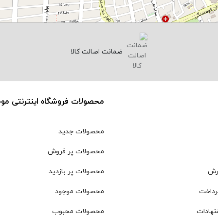
ضمانت اصالت کالا
محصولات فروشگاه اینترنتی مو
محصولات جدید
محصولات پر فروش
رش
محصولات پر بازدید
رداخت
محصولات موجود
نهادات
محصولات محبوب