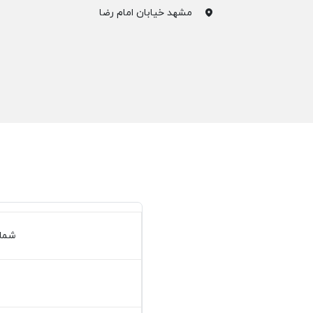
مشهد خیابان امام رضا
شمار