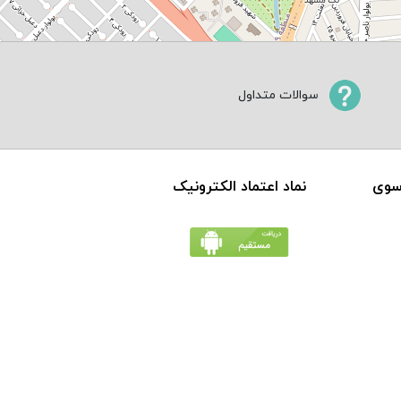
سوالات متداول
سوی
نماد اعتماد الکترونیک