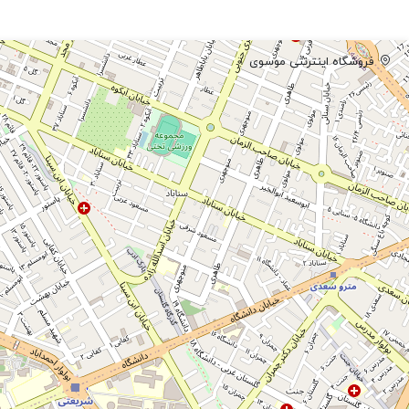
فروشگاه اینترنتی موسوی