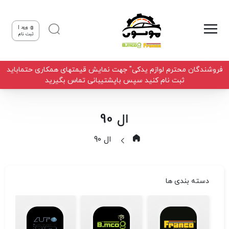
ورود |
ثبت نام
فروشندگان محترم لوازم یدکی" جهت نمایش قیمتهای همکاری حتماباید
ثبت نام کنید سپس باپشتیبانی تماس بگیرید
ال 90
ال 90
دسته بندی ها