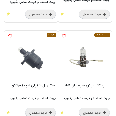
جهت استعلام قیمت تماس بگیرید
خرید محصول
خرید محصول
سایر برند ها
فرانکو
لامپ تک فیش سیم دار SMS
استپر ال90 (پلی امید) فرانکو
جهت استعلام قیمت تماس بگیرید
جهت استعلام قیمت تماس بگیرید
خرید محصول
خرید محصول