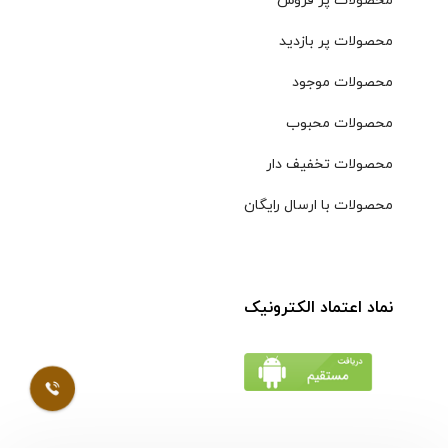
محصولات پر فروش
محصولات پر بازدید
محصولات موجود
محصولات محبوب
محصولات تخفیف دار
محصولات با ارسال رایگان
نماد اعتماد الکترونیک