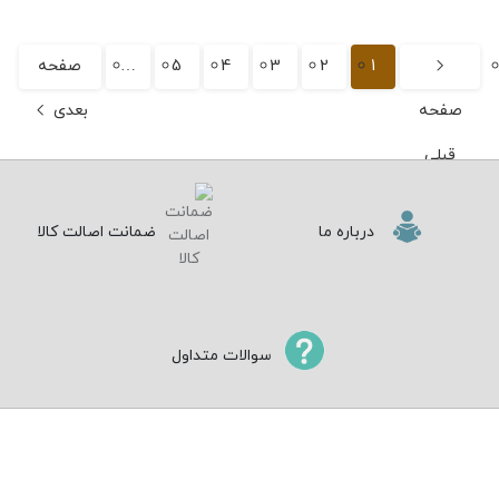
1
2
3
4
5
…
صفحه
صفحه
بعدی
قبلی
درباره ما
ضمانت اصالت کالا
سوالات متداول