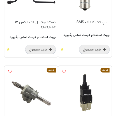
لامپ تک کنتاک SMS
دسته جک ال 90 بابکس 17
مددرویان
جهت استعلام قیمت تماس بگیرید
جهت استعلام قیمت تماس بگیرید
خرید محصول
خرید محصول
فرانکو
فرانکو