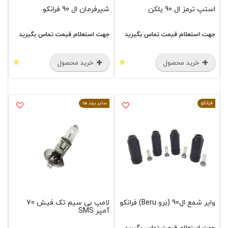
استپ ترمز ال 90 یلکن
شیرفرمان ال 90 فرانکو
جهت استعلام قیمت تماس بگیرید
جهت استعلام قیمت تماس بگیرید
خرید محصول
خرید محصول
فرانکو
سایر برند ها
وایر شمع ال90 (برو Beru) فرانکو
لامپ بی سیم تک فیش 70
آمپر SMS
جهت استعلام قیمت تماس بگیرید