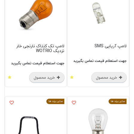
لامپ آریایی SMS
لامپ تک کنتاک نارنجی خار
نزدیک WOTRIO
جهت استعلام قیمت تماس بگیرید
جهت استعلام قیمت تماس بگیرید
خرید محصول
خرید محصول
سایر برند ها
سایر برند ها