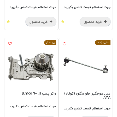
جهت استعلام قیمت تماس بگیرید
جهت استعلام قیمت تماس بگیرید
خرید محصول
خرید محصول
سایر برند ها
بی ام کو
میل موجگیر جلو مگان (کوتاه)
واتر پمپ ال 90 B.mco
AYA
جهت استعلام قیمت تماس بگیرید
جهت استعلام قیمت تماس بگیرید