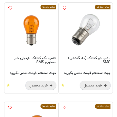
سایر برند ها
سایر برند ها
لامپ دو کنتاک (ته گندمی)
لامپ تک کنتاک نارنجی خار
SMS
مساوی SMS
جهت استعلام قیمت تماس بگیرید
جهت استعلام قیمت تماس بگیرید
خرید محصول
خرید محصول
سایر برند ها
سایر برند ها