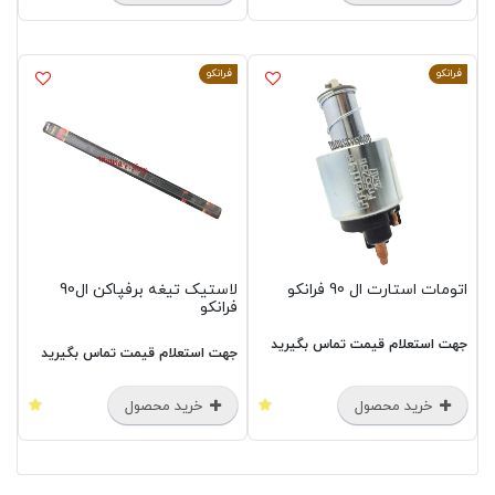
فرانکو
فرانکو
اتومات استارت ال 90 فرانکو
لاستیک تیغه برفپاکن ال90
فرانکو
جهت استعلام قیمت تماس بگیرید
جهت استعلام قیمت تماس بگیرید
خرید محصول
خرید محصول