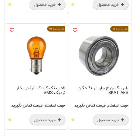
خرید محصول
خرید محصول
سایر برند ها
سایر برند ها
بلبرینگ چرخ جلو ال 90-مگان
لامپ تک کنتاک نارنجی خار
SKAT ABS
نزدیک SMS
جهت استعلام قیمت تماس بگیرید
جهت استعلام قیمت تماس بگیرید
خرید محصول
خرید محصول