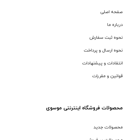
صفحه اصلی
درباره ما
نحوه ثبت سفارش
نحوه ارسال و پرداخت
انتقادات و پیشنهادات
قوانین و مقررات
محصولات فروشگاه اینترنتی موسوی
محصولات جدید