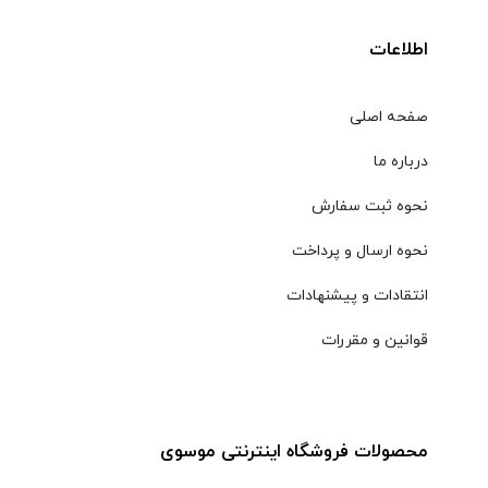
اطلاعات
صفحه اصلی
درباره ما
نحوه ثبت سفارش
نحوه ارسال و پرداخت
انتقادات و پیشنهادات
قوانین و مقررات
محصولات فروشگاه اینترنتی موسوی