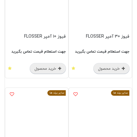
فیوز 30 آمپر FLOSSER
فیوز 10 آمپر FLOSSER
جهت استعلام قیمت تماس بگیرید
جهت استعلام قیمت تماس بگیرید
خرید محصول
خرید محصول
سایر برند ها
سایر برند ها