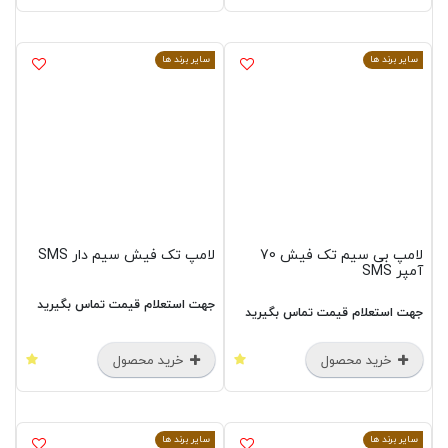
سایر برند ها
سایر برند ها
لامپ بی سیم تک فیش 70
لامپ تک فیش سیم دار SMS
آمپر SMS
جهت استعلام قیمت تماس بگیرید
جهت استعلام قیمت تماس بگیرید
خرید محصول
خرید محصول
سایر برند ها
سایر برند ها