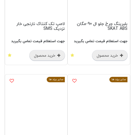
بلبرینگ چرخ جلو ال 90-مگان
لامپ تک کنتاک نارنجی خار
SKAT ABS
نزدیک SMS
جهت استعلام قیمت تماس بگیرید
جهت استعلام قیمت تماس بگیرید
خرید محصول
خرید محصول
سایر برند ها
سایر برند ها