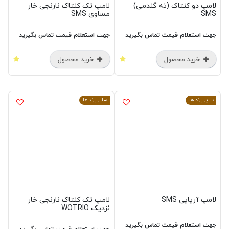
لامپ دو کنتاک (ته گندمی)
لامپ تک کنتاک نارنجی خار
SMS
مساوی SMS
جهت استعلام قیمت تماس بگیرید
جهت استعلام قیمت تماس بگیرید
خرید محصول
خرید محصول
سایر برند ها
سایر برند ها
لامپ آریایی SMS
لامپ تک کنتاک نارنجی خار
نزدیک WOTRIO
جهت استعلام قیمت تماس بگیرید