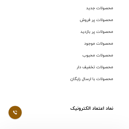
محصولات جدید
محصولات پر فروش
محصولات پر بازدید
محصولات موجود
محصولات محبوب
محصولات تخفیف دار
محصولات با ارسال رایگان
نماد اعتماد الکترونیک