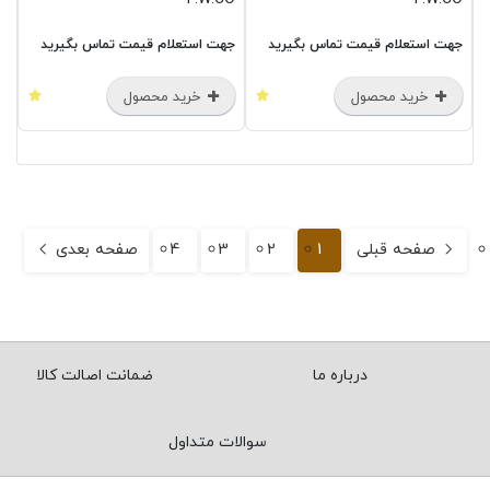
جهت استعلام قیمت تماس بگیرید
جهت استعلام قیمت تماس بگیرید
خرید محصول
خرید محصول
صفحه قبلی
1
2
3
4
صفحه بعدی
درباره ما
ضمانت اصالت کالا
سوالات متداول