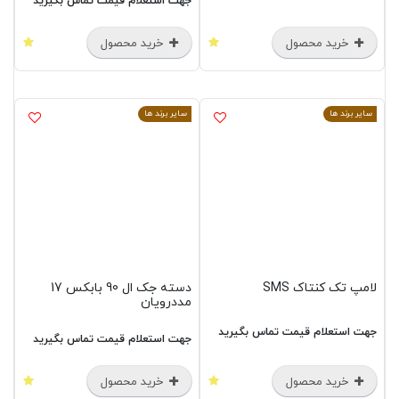
جهت استعلام قیمت تماس بگیرید
خرید محصول
خرید محصول
سایر برند ها
سایر برند ها
لامپ تک کنتاک SMS
دسته جک ال 90 بابکس 17
مددرویان
جهت استعلام قیمت تماس بگیرید
جهت استعلام قیمت تماس بگیرید
خرید محصول
خرید محصول