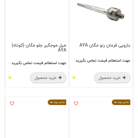
بازویی فرمان رنو مگان AYA
میل موجگیر جلو مگان (کوتاه)
AYA
جهت استعلام قیمت تماس بگیرید
جهت استعلام قیمت تماس بگیرید
خرید محصول
خرید محصول
سایر برند ها
سایر برند ها