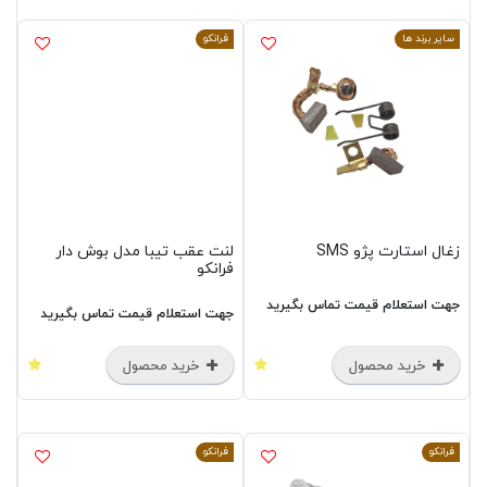
سایر برند ها
فرانکو
زغال استارت پژو SMS
لنت عقب تیبا مدل بوش دار
فرانکو
جهت استعلام قیمت تماس بگیرید
جهت استعلام قیمت تماس بگیرید
خرید محصول
خرید محصول
فرانکو
فرانکو