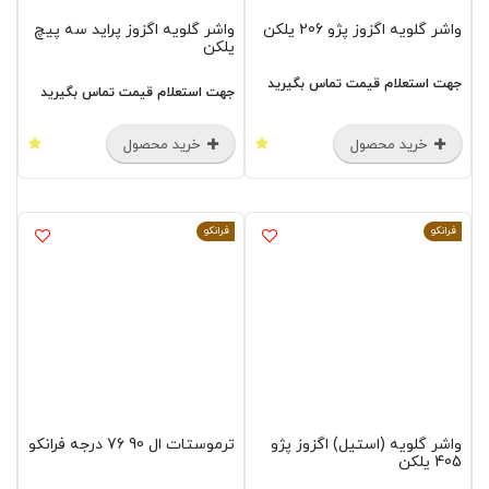
واشر گلویه اگزوز پژو 206 یلکن
واشر گلویه اگزوز پراید سه پیچ
یلکن
جهت استعلام قیمت تماس بگیرید
جهت استعلام قیمت تماس بگیرید
خرید محصول
خرید محصول
فرانکو
فرانکو
واشر گلویه (استیل) اگزوز پژو
ترموستات ال 90 76 درجه فرانکو
405 یلکن