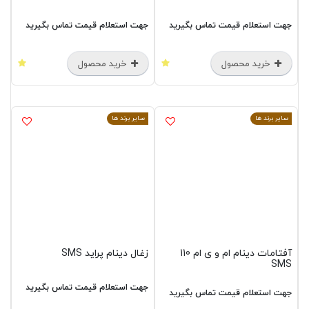
جهت استعلام قیمت تماس بگیرید
جهت استعلام قیمت تماس بگیرید
خرید محصول
خرید محصول
سایر برند ها
سایر برند ها
آفتامات دینام ام و ی ام 110
زغال دینام پراید SMS
SMS
جهت استعلام قیمت تماس بگیرید
جهت استعلام قیمت تماس بگیرید