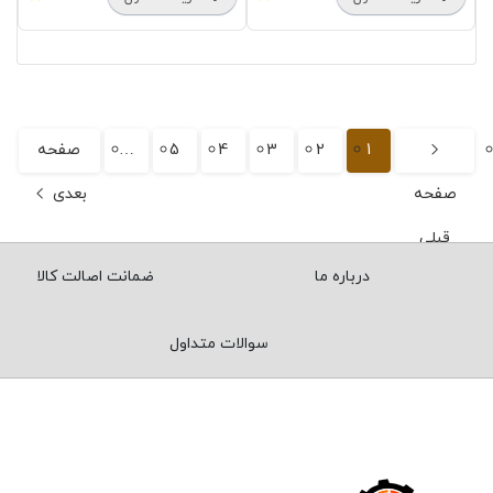
1
2
3
4
5
…
صفحه
صفحه
بعدی
قبلی
درباره ما
ضمانت اصالت کالا
سوالات متداول