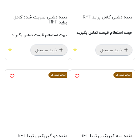
دنده دشلی کامل پراید RFT
دنده دشلی تقویت شده کامل
پراید RFT
جهت استعلام قیمت تماس بگیرید
جهت استعلام قیمت تماس بگیرید
خرید محصول
خرید محصول
سایر برند ها
سایر برند ها
دنده سه گیربکس تیبا RFT
دنده دو گیربکس تیبا RFT