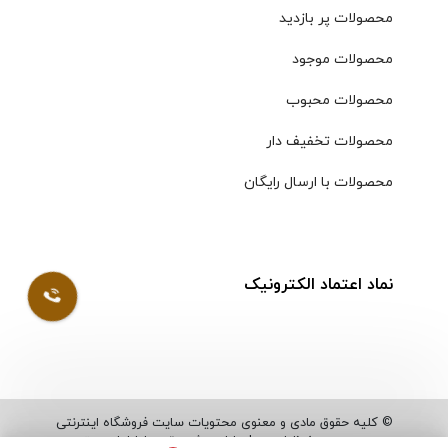
محصولات پر بازدید
محصولات موجود
محصولات محبوب
محصولات تخفیف دار
محصولات با ارسال رایگان
نماد اعتماد الکترونیک
© کلیه حقوق مادی و معنوی محتویات سایت فروشگاه اینترنتی
موسوی محفوظ است |
طراحی شده توسط ایلیاسیستم