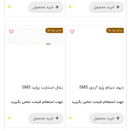
خرید محصول
خرید محصول
سایر برند ها
سایر برند ها
دیود دینام پژو آردی SMS
زغال استارت پراید SMS
جهت استعلام قیمت تماس بگیرید
جهت استعلام قیمت تماس بگیرید
خرید محصول
خرید محصول