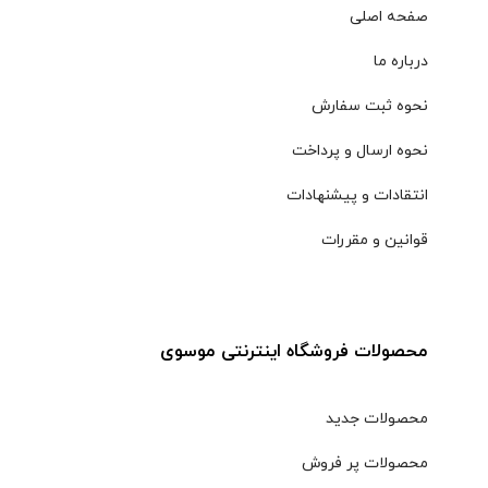
صفحه اصلی
درباره ما
نحوه ثبت سفارش
نحوه ارسال و پرداخت
انتقادات و پیشنهادات
قوانین و مقررات
محصولات فروشگاه اینترنتی موسوی
محصولات جدید
محصولات پر فروش