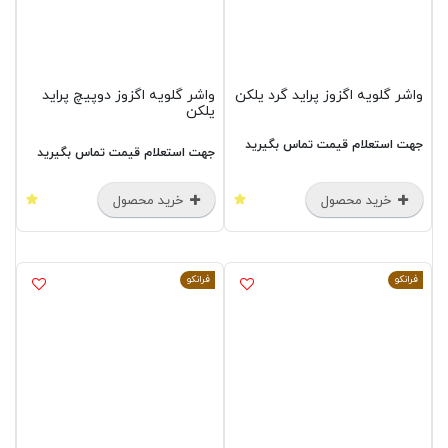
واشر گلویه اگزوز پراید گرد یلکن
واشر گلویه اگزوز دوپیچ پراید
یلکن
جهت استعلام قیمت تماس بگیرید
جهت استعلام قیمت تماس بگیرید
خرید محصول
خرید محصول
فرانکو
فرانکو