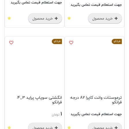
جهت استعلام قیمت تماس بگیرید
جهت استعلام قیمت تماس بگیرید
خرید محصول
خرید محصول
فرانکو
فرانکو
ترموستات وانت کاپرا 82 درجه
انگشتی سوپاپ پراید 3_4
فرانکو
فرانکو
1
جهت استعلام قیمت تماس بگیرید
تومان
خرید محصول
خرید محصول