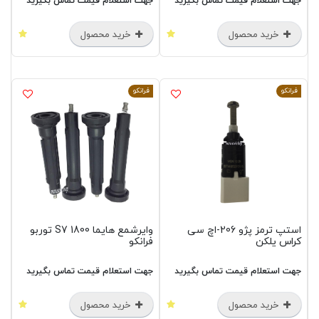
جهت استعلام قیمت تماس بگیرید
جهت استعلام قیمت تماس بگیرید
خرید محصول
خرید محصول
فرانکو
فرانکو
استپ ترمز پژو 206-اچ سی
وایرشمع هایما S7 1800 توربو
کراس یلکن
فرانکو
جهت استعلام قیمت تماس بگیرید
جهت استعلام قیمت تماس بگیرید
خرید محصول
خرید محصول