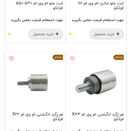
لنت جلو ماتیز-ام وی ام 110
لنت جلو ام وی ام 530-550
فرانکو
فرانکو
جهت استعلام قیمت تماس بگیرید
جهت استعلام قیمت تماس بگیرید
خرید محصول
خرید محصول
فرانکو
فرانکو
هرزگرد انگشتی ام وی ام X33
هرزگرد انگشتی ام وی ام X22
فرانکو
فرانکو