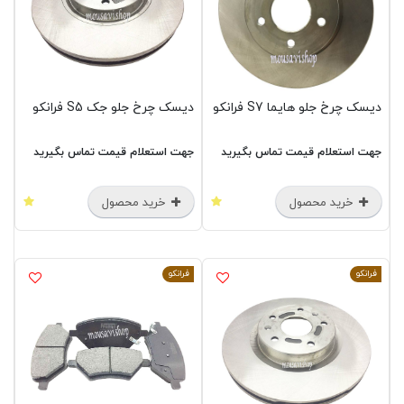
دیسک چرخ جلو هایما S7 فرانکو
دیسک چرخ جلو جک S5 فرانکو
جهت استعلام قیمت تماس بگیرید
جهت استعلام قیمت تماس بگیرید
خرید محصول
خرید محصول
فرانکو
فرانکو