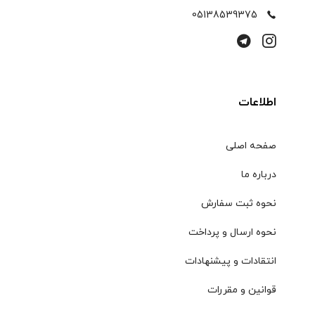
05138539375
اطلاعات
صفحه اصلی
درباره ما
نحوه ثبت سفارش
نحوه ارسال و پرداخت
انتقادات و پیشنهادات
قوانین و مقررات