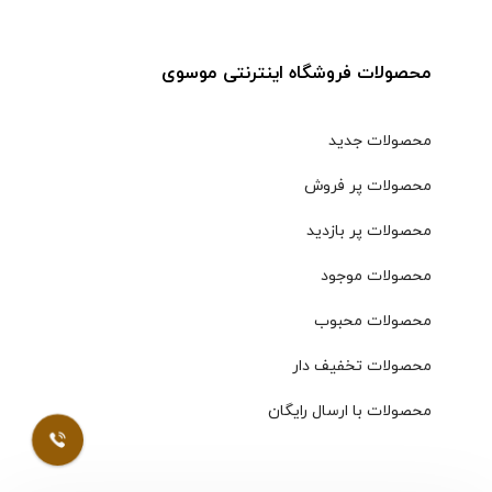
محصولات فروشگاه اینترنتی موسوی
محصولات جدید
محصولات پر فروش
محصولات پر بازدید
محصولات موجود
محصولات محبوب
محصولات تخفیف دار
محصولات با ارسال رایگان