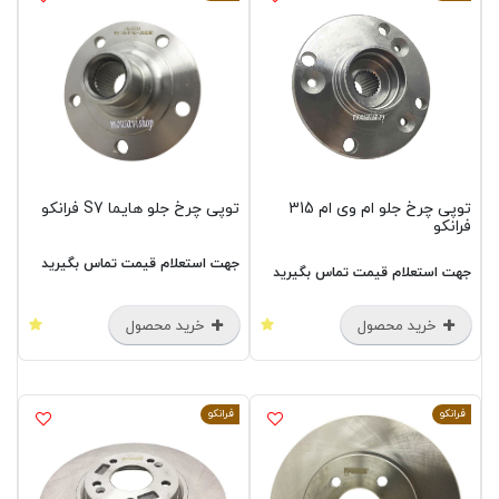
توپی چرخ جلو ام وی ام 315
توپی چرخ جلو هایما S7 فرانکو
فرانکو
جهت استعلام قیمت تماس بگیرید
جهت استعلام قیمت تماس بگیرید
خرید محصول
خرید محصول
فرانکو
فرانکو