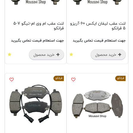
لنت عقب لیفان ایکس 60-آریزو
لنت عقب ام وی ام-تیگو 7-5
5 فرانکو
فرانکو
جهت استعلام قیمت تماس بگیرید
جهت استعلام قیمت تماس بگیرید
خرید محصول
خرید محصول
فرانکو
فرانکو