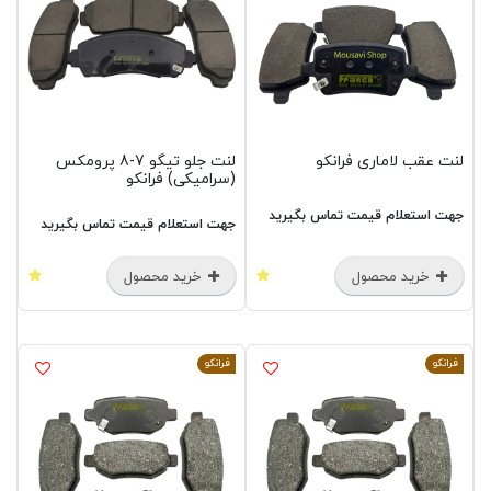
لنت عقب لاماری فرانکو
لنت جلو تیگو 7-8 پرومکس
(سرامیکی) فرانکو
جهت استعلام قیمت تماس بگیرید
جهت استعلام قیمت تماس بگیرید
خرید محصول
خرید محصول
فرانکو
فرانکو