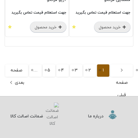
جهت استعلام قیمت تماس بگیرید
جهت استعلام قیمت تماس بگیرید
خرید محصول
خرید محصول
1
2
3
4
5
…
صفحه
صفحه
بعدی
قبلی
درباره ما
ضمانت اصالت کالا