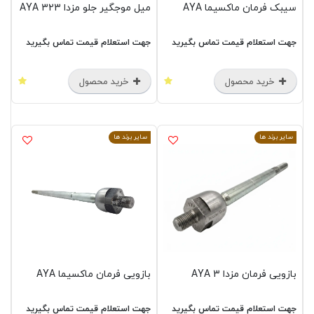
سیبک فرمان ماکسیما AYA
میل موجگیر جلو مزدا 323 AYA
جهت استعلام قیمت تماس بگیرید
جهت استعلام قیمت تماس بگیرید
خرید محصول
خرید محصول
سایر برند ها
سایر برند ها
بازویی فرمان مزدا 3 AYA
بازویی فرمان ماکسیما AYA
جهت استعلام قیمت تماس بگیرید
جهت استعلام قیمت تماس بگیرید