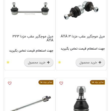
میل موجگیر عقب مزدا 3 AYA
میل موجگیر عقب مزدا 323
AYA
جهت استعلام قیمت تماس بگیرید
جهت استعلام قیمت تماس بگیرید
خرید محصول
خرید محصول
سایر برند ها
سایر برند ها