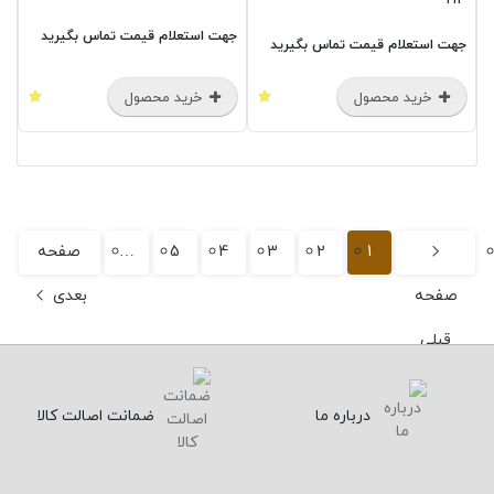
جهت استعلام قیمت تماس بگیرید
جهت استعلام قیمت تماس بگیرید
خرید محصول
خرید محصول
1
2
3
4
5
…
صفحه
صفحه
بعدی
قبلی
درباره ما
ضمانت اصالت کالا