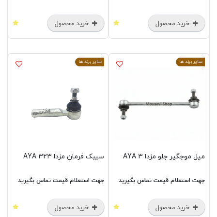
خرید محصول
خرید محصول
سایر برند ها
سایر برند ها
میل موجگیر جلو مزدا 3 AYA
سیبک فرمان مزدا 323 AYA
جهت استعلام قیمت تماس بگیرید
جهت استعلام قیمت تماس بگیرید
خرید محصول
خرید محصول