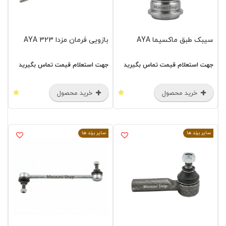
سیبک طبق ماکسیما AYA
بازویی فرمان مزدا 323 AYA
جهت استعلام قیمت تماس بگیرید
جهت استعلام قیمت تماس بگیرید
خرید محصول
خرید محصول
سایر برند ها
سایر برند ها