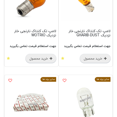
لامپ تک کنتاک نارنجی خار
لامپ تک کنتاک نارنجی خار
نزدیک GHARIB-DUST
نزدیک WOTRIO
جهت استعلام قیمت تماس بگیرید
جهت استعلام قیمت تماس بگیرید
خرید محصول
خرید محصول
سایر برند ها
سایر برند ها