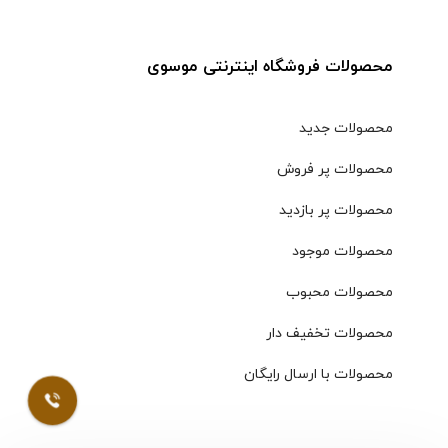
محصولات فروشگاه اینترنتی موسوی
محصولات جدید
محصولات پر فروش
محصولات پر بازدید
محصولات موجود
محصولات محبوب
محصولات تخفیف دار
محصولات با ارسال رایگان