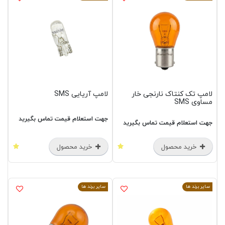
لامپ تک کنتاک نارنجی خار
لامپ آریایی SMS
مساوی SMS
جهت استعلام قیمت تماس بگیرید
جهت استعلام قیمت تماس بگیرید
خرید محصول
خرید محصول
سایر برند ها
سایر برند ها