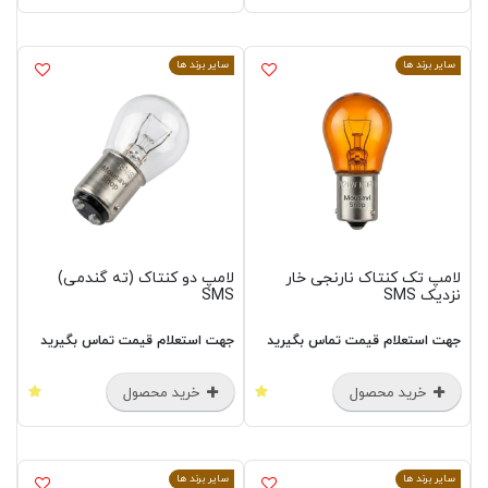
سایر برند ها
سایر برند ها
لامپ تک کنتاک نارنجی خار
لامپ دو کنتاک (ته گندمی)
نزدیک SMS
SMS
جهت استعلام قیمت تماس بگیرید
جهت استعلام قیمت تماس بگیرید
خرید محصول
خرید محصول
سایر برند ها
سایر برند ها