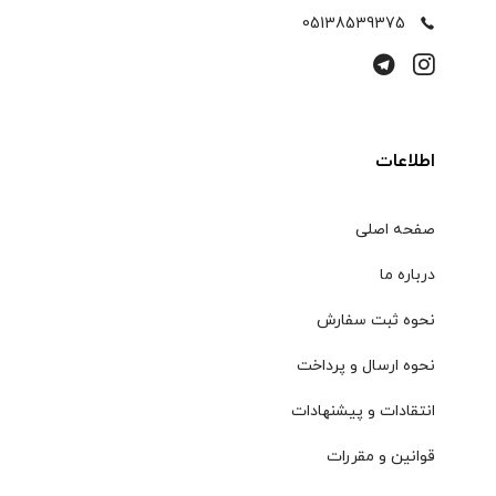
05138539375
اطلاعات
صفحه اصلی
درباره ما
نحوه ثبت سفارش
نحوه ارسال و پرداخت
انتقادات و پیشنهادات
قوانین و مقررات