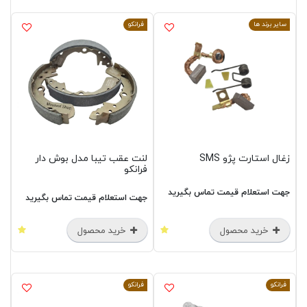
سایر برند ها
فرانکو
زغال استارت پژو SMS
لنت عقب تیبا مدل بوش دار
فرانکو
جهت استعلام قیمت تماس بگیرید
جهت استعلام قیمت تماس بگیرید
خرید محصول
خرید محصول
فرانکو
فرانکو