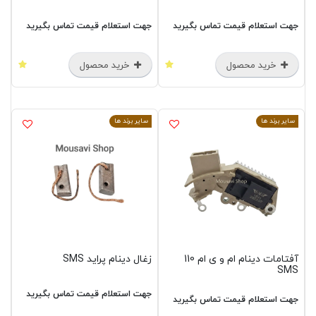
جهت استعلام قیمت تماس بگیرید
جهت استعلام قیمت تماس بگیرید
خرید محصول
خرید محصول
سایر برند ها
سایر برند ها
آفتامات دینام ام و ی ام 110
زغال دینام پراید SMS
SMS
جهت استعلام قیمت تماس بگیرید
جهت استعلام قیمت تماس بگیرید