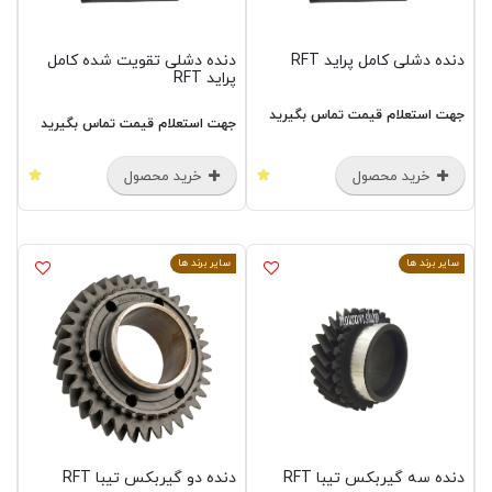
دنده دشلی کامل پراید RFT
دنده دشلی تقویت شده کامل
پراید RFT
جهت استعلام قیمت تماس بگیرید
جهت استعلام قیمت تماس بگیرید
خرید محصول
خرید محصول
سایر برند ها
سایر برند ها
دنده سه گیربکس تیبا RFT
دنده دو گیربکس تیبا RFT