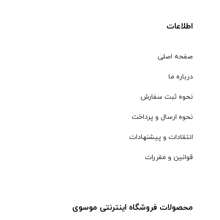
اطلاعات
صفحه اصلی
درباره ما
نحوه ثبت سفارش
نحوه ارسال و پرداخت
انتقادات و پیشنهادات
قوانین و مقررات
محصولات فروشگاه اینترنتی موسوی