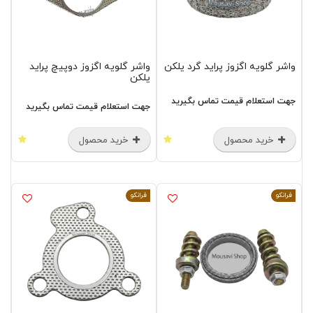
واشر گلویه اگزوز پراید گرد یلکن
واشر گلویه اگزوز دوپیچ پراید
یلکن
جهت استعلام قیمت تماس بگیرید
جهت استعلام قیمت تماس بگیرید
خرید محصول
خرید محصول
فرانکو
فرانکو