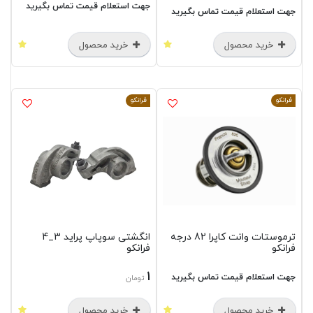
جهت استعلام قیمت تماس بگیرید
جهت استعلام قیمت تماس بگیرید
خرید محصول
خرید محصول
فرانکو
فرانکو
ترموستات وانت کاپرا 82 درجه
انگشتی سوپاپ پراید 3_4
فرانکو
فرانکو
1
جهت استعلام قیمت تماس بگیرید
تومان
خرید محصول
خرید محصول