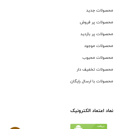
محصولات جدید
محصولات پر فروش
محصولات پر بازدید
محصولات موجود
محصولات محبوب
محصولات تخفیف دار
محصولات با ارسال رایگان
نماد اعتماد الکترونیک