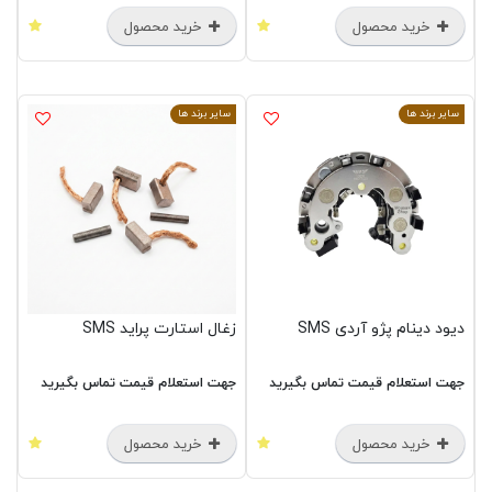
خرید محصول
خرید محصول
سایر برند ها
سایر برند ها
دیود دینام پژو آردی SMS
زغال استارت پراید SMS
جهت استعلام قیمت تماس بگیرید
جهت استعلام قیمت تماس بگیرید
خرید محصول
خرید محصول