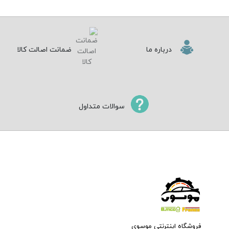
درباره ما
ضمانت اصالت کالا
سوالات متداول
فروشگاه اینترنتی موسوی