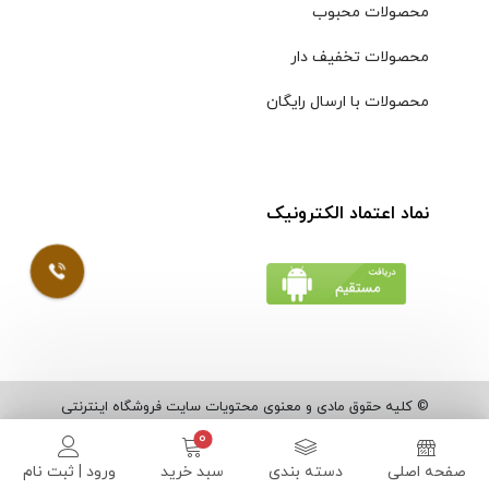
محصولات محبوب
محصولات تخفیف دار
محصولات با ارسال رایگان
نماد اعتماد الکترونیک
© کلیه حقوق مادی و معنوی محتویات سایت فروشگاه اینترنتی
موسوی محفوظ است |
طراحی شده توسط ایلیاسیستم
صفحه اصلی
دسته بندی
سبد خرید
ورود | ثبت نام