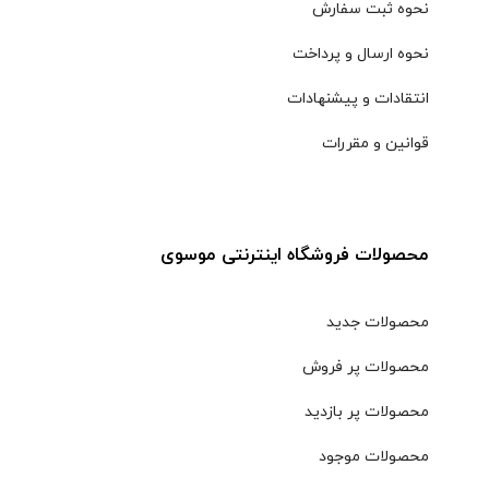
نحوه ثبت سفارش
نحوه ارسال و پرداخت
انتقادات و پیشنهادات
قوانین و مقررات
محصولات فروشگاه اینترنتی موسوی
محصولات جدید
محصولات پر فروش
محصولات پر بازدید
محصولات موجود