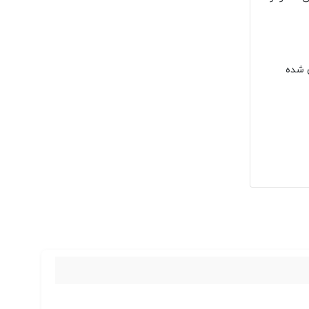
ی شده