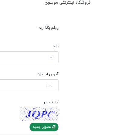
فروشگاه اینترنتی موسوی
پیام بگذارید؛
نام:
آدرس ایمیل:
کد تصویر
تصویر جدید