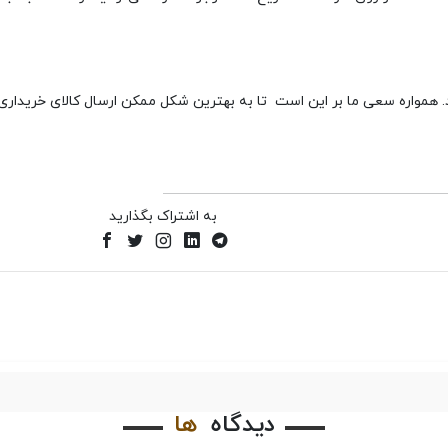
نید. همواره سعی ما بر این است تا به بهترین شکل ممکن ارسال کالای خریدار
به اشتراک بگذارید
دیدگاه
ها