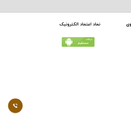
وی
نماد اعتماد الکترونیک