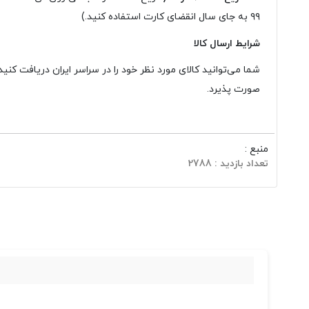
۹۹ به جای سال انقضای کارت استفاده کنید.)
شرایط ارسال کالا
شما می‌توانید کالای مورد نظر خود را در سراسر ایران دریافت ک
صورت پذیرد.
منبع :
تعداد بازدید : 2788