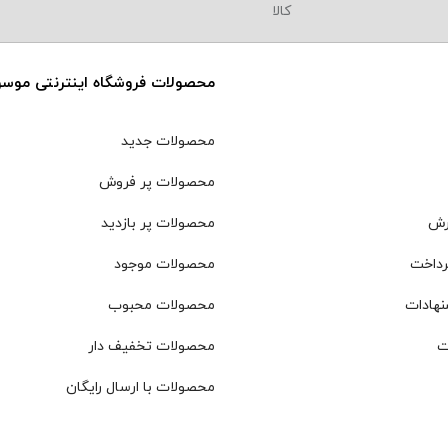
محصولات فروشگاه اینترنتی موس
محصولات جدید
محصولات پر فروش
رش
محصولات پر بازدید
رداخت
محصولات موجود
نهادات
محصولات محبوب
ت
محصولات تخفیف دار
محصولات با ارسال رایگان