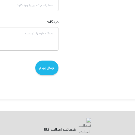
دیدگاه:
ضمانت اصالت کالا