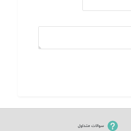
سوالات متداول