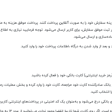
هزینه سفارش خود را به صورت
آنلاین
پرداخت کنند. پرداخت موفق هزینه به من
بت موفق سفارش، برای کاربر ارسال می‌شود. توجه فرمایید نیازی به اطلاع‌ 
ه‌سازی و ارسال می‏‌شود.
 و بعد از وارد شدن به درگاه ،اطلاعات پرداخت خود را وارد کنید.
رمز خرید اینترنتی) کارت بانکی خود را فعال کرده باشید.
ز بانک صادرکننده کارت خود مراجعه، کارت خود را وارد کرده و بخش عملیات رمز 
 انتخاب کنید.
تاریخ انقضا کارت‌ بانکی روی آن حک شده است. اگر 