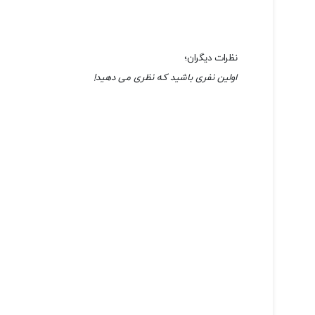
نظرات دیگران؛
اولین نفری باشید که نظری می دهید!