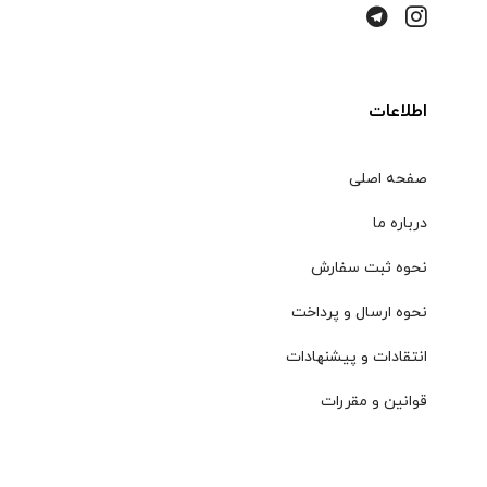
اطلاعات
صفحه اصلی
درباره ما
نحوه ثبت سفارش
نحوه ارسال و پرداخت
انتقادات و پیشنهادات
قوانین و مقررات