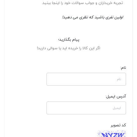
تجربه خریداران و جواب سوالات خود را اینجا ببنید.
اولین نفری باشید که نظری می دهید!
پیام بگذارید؛
اگر این کالا را خریده اید یا سوالی دارید!
نام:
آدرس ایمیل:
کد تصویر