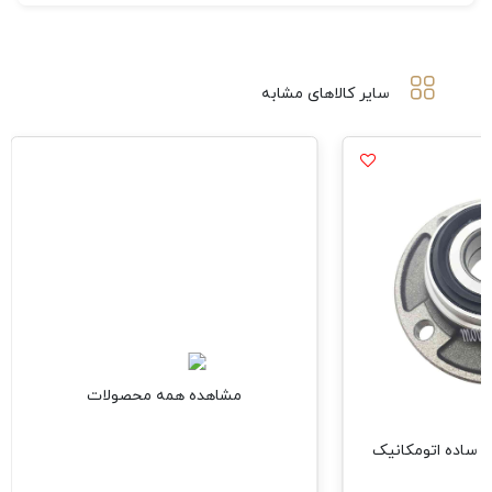
سایر کالاهای مشابه
مشاهده همه محصولات