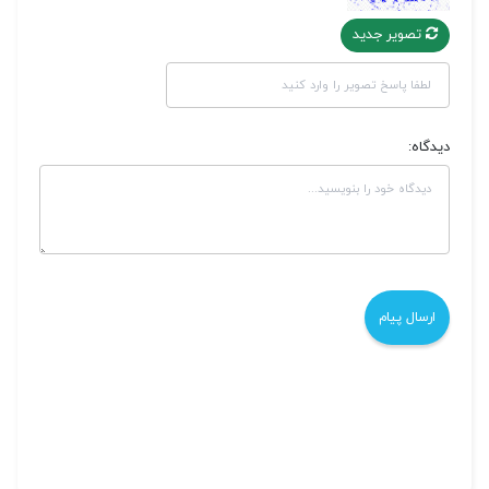
تصویر جدید
دیدگاه: