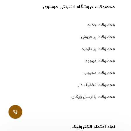
محصولات فروشگاه اینترنتی موسوی
محصولات جدید
محصولات پر فروش
محصولات پر بازدید
محصولات موجود
محصولات محبوب
محصولات تخفیف دار
محصولات با ارسال رایگان
نماد اعتماد الکترونیک