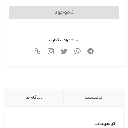
ناموجود
به اشتراک بگذارید
توضیحات
دیدگاه ها
توضیحات