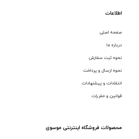
اطلاعات
صفحه اصلی
درباره ما
نحوه ثبت سفارش
نحوه ارسال و پرداخت
انتقادات و پیشنهادات
قوانین و مقررات
محصولات فروشگاه اینترنتی موسوی