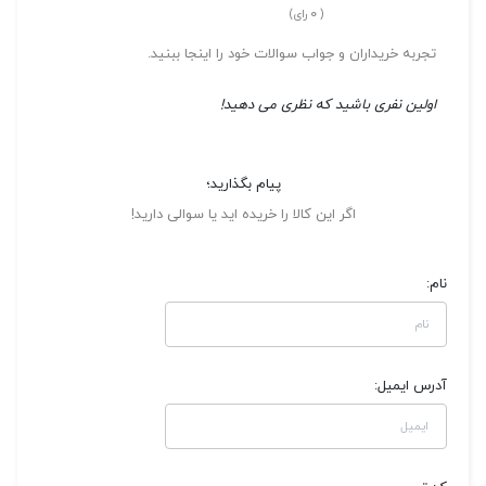
0
(
رای)
تجربه خریداران و جواب سوالات خود را اینجا ببنید.
اولین نفری باشید که نظری می دهید!
پیام بگذارید؛
اگر این کالا را خریده اید یا سوالی دارید!
نام:
آدرس ایمیل: