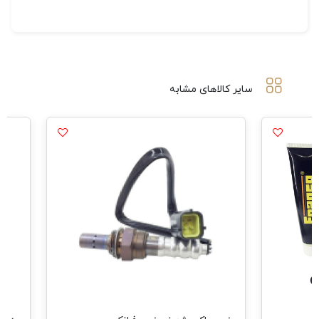
سایر کالاهای مشابه