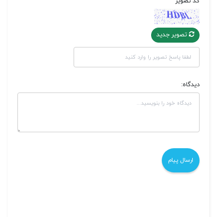
کد تصویر
تصویر جدید
دیدگاه: