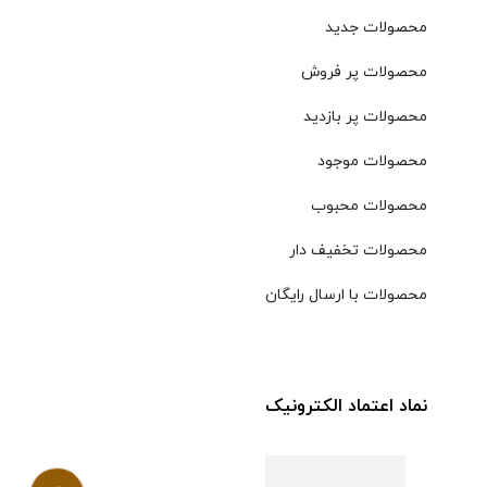
محصولات جدید
محصولات پر فروش
محصولات پر بازدید
محصولات موجود
محصولات محبوب
محصولات تخفیف دار
محصولات با ارسال رایگان
نماد اعتماد الکترونیک