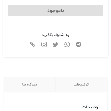
ناموجود
به اشتراک بگذارید
توضیحات
دیدگاه ها
توضیحات