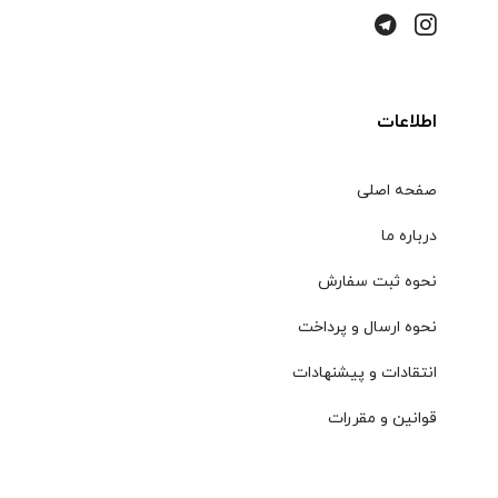
اطلاعات
صفحه اصلی
درباره ما
نحوه ثبت سفارش
نحوه ارسال و پرداخت
انتقادات و پیشنهادات
قوانین و مقررات