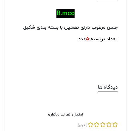
B.mco
جنس مرغوب دارای تضمین با بسته بندی شکیل
تعداد دربسته:
5
عدد
دیدگاه ها
امتیاز و نظرات دیگران؛
0
(
رای)