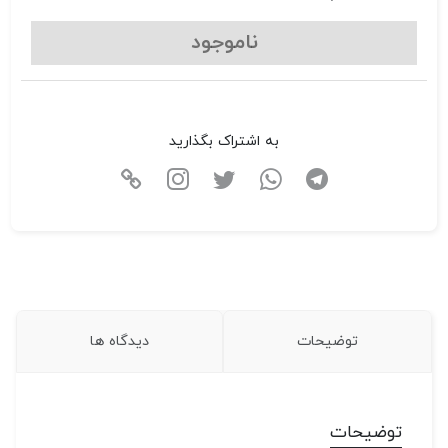
ناموجود
به اشتراک بگذارید
توضیحات
دیدگاه ها
توضیحات