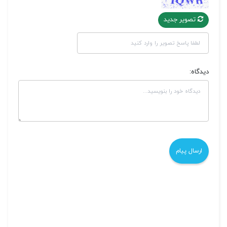
تصویر جدید
دیدگاه: