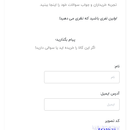
تجربه خریداران و جواب سوالات خود را اینجا ببنید.
اولین نفری باشید که نظری می دهید!
پیام بگذارید؛
اگر این کالا را خریده اید یا سوالی دارید!
نام:
آدرس ایمیل:
کد تصویر