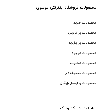
محصولات فروشگاه اینترنتی موسوی
محصولات جدید
محصولات پر فروش
محصولات پر بازدید
محصولات موجود
محصولات محبوب
محصولات تخفیف دار
محصولات با ارسال رایگان
نماد اعتماد الکترونیک