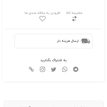
مقایسه کالا
افزودن به علاقه مندی ها
ارسال هزینه دار
به اشتراک بگذارید