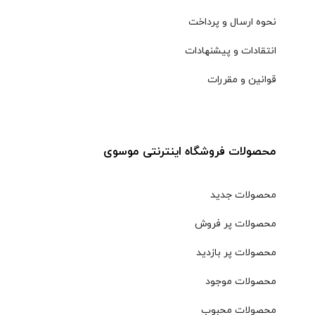
نحوه ارسال و پرداخت
انتقادات و پیشنهادات
قوانین و مقررات
محصولات فروشگاه اینترنتی موسوی
محصولات جدید
محصولات پر فروش
محصولات پر بازدید
محصولات موجود
محصولات محبوب