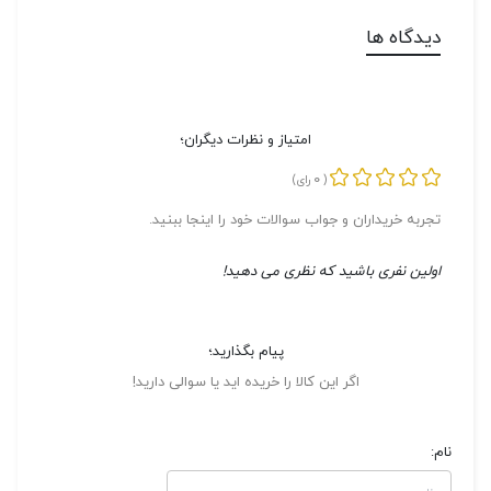
دیدگاه ها
امتیاز و نظرات دیگران؛
0
(
رای)
تجربه خریداران و جواب سوالات خود را اینجا ببنید.
اولین نفری باشید که نظری می دهید!
پیام بگذارید؛
اگر این کالا را خریده اید یا سوالی دارید!
نام: