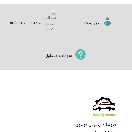
درباره ما
ضمانت اصالت کالا
سوالات متداول
فروشگاه اینترنتی موسوی