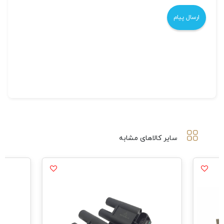
سایر کالاهای مشابه