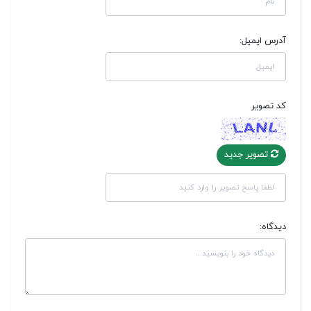
آدرس ایمیل:
کد تصویر
تصویر جدید
دیدگاه: