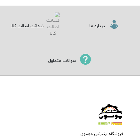
درباره ما
ضمانت اصالت کالا
سوالات متداول
فروشگاه اینترنتی موسوی