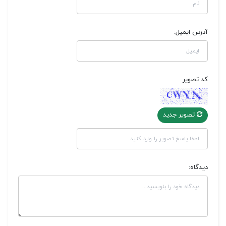
آدرس ایمیل:
کد تصویر
تصویر جدید
دیدگاه: