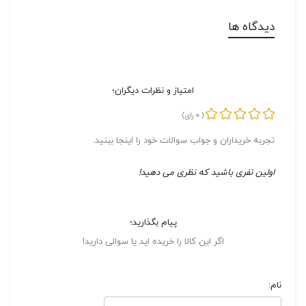
دیدگاه ها
امتیاز و نظرات دیگران؛
0
(
رای)
تجربه خریداران و جواب سوالات خود را اینجا ببنید.
اولین نفری باشید که نظری می دهید!
پیام بگذارید؛
اگر این کالا را خریده اید یا سوالی دارید!
نام: