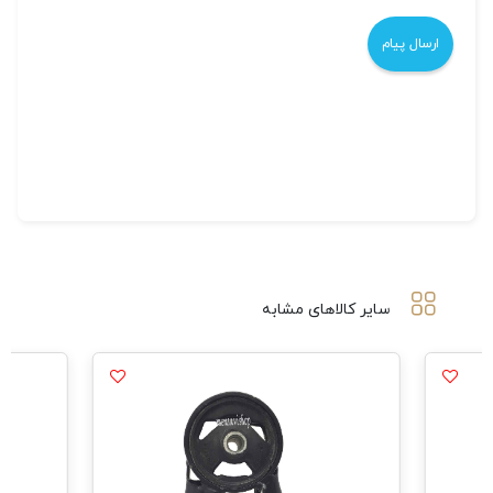
سایر کالاهای مشابه