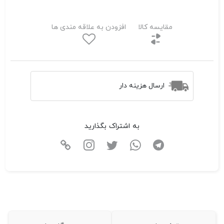
مقایسه کالا
افزودن به علاقه مندی ها
ارسال هزینه دار
به اشتراک بگذارید