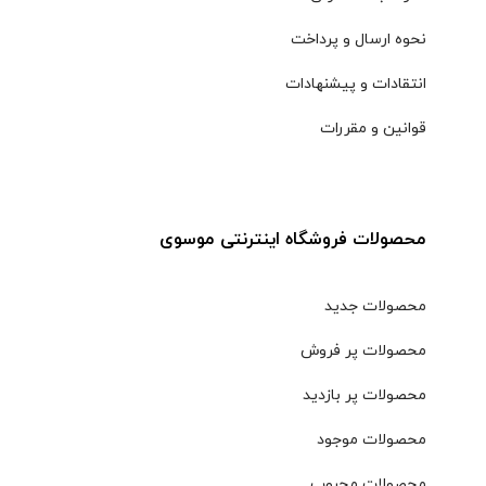
نحوه ارسال و پرداخت
انتقادات و پیشنهادات
قوانین و مقررات
محصولات فروشگاه اینترنتی موسوی
محصولات جدید
محصولات پر فروش
محصولات پر بازدید
محصولات موجود
محصولات محبوب