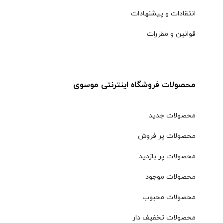
انتقادات و پیشنهادات
قوانین و مقررات
محصولات فروشگاه اینترنتی موسوی
محصولات جدید
محصولات پر فروش
محصولات پر بازدید
محصولات موجود
محصولات محبوب
محصولات تخفیف دار