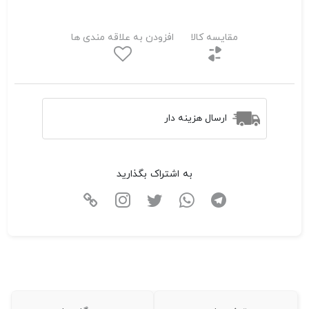
مقایسه کالا
افزودن به علاقه مندی ها
ارسال هزینه دار
به اشتراک بگذارید