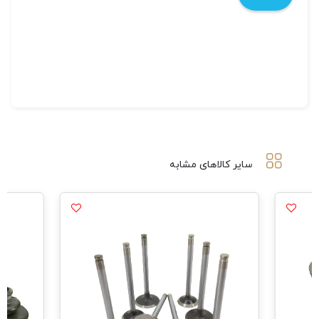
سایر کالاهای مشابه