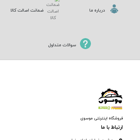
درباره ما
ضمانت اصالت کالا
سوالات متداول
فروشگاه اینترنتی موسوی
ارتباط با ما