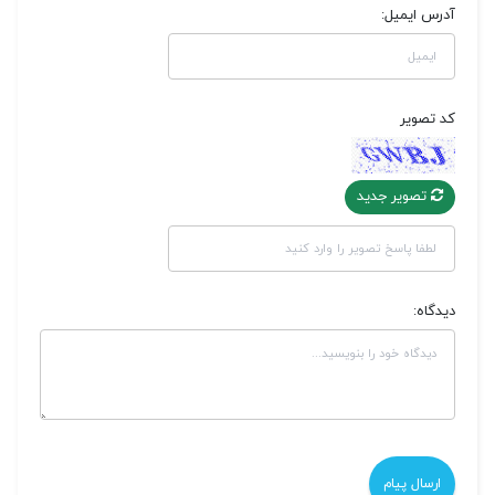
آدرس ایمیل:
کد تصویر
تصویر جدید
دیدگاه: