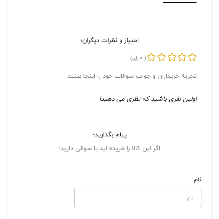
امتیاز و نظرات دیگران؛
0
(
رای)
تجربه خریداران و جواب سوالات خود را اینجا ببنید.
اولین نفری باشید که نظری می دهید!
پیام بگذارید؛
اگر این کالا را خریده اید یا سوالی دارید!
نام: