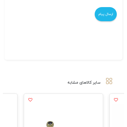
سایر کالاهای مشابه