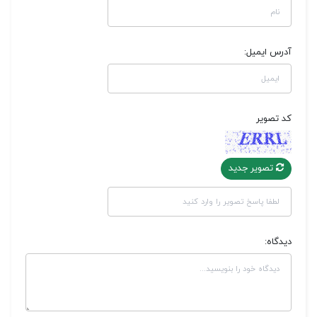
آدرس ایمیل:
کد تصویر
تصویر جدید
دیدگاه: