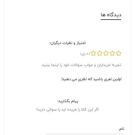
دیدگاه ها
امتیاز و نظرات دیگران؛
0
(
رای)
تجربه خریداران و جواب سوالات خود را اینجا ببنید.
اولین نفری باشید که نظری می دهید!
پیام بگذارید؛
اگر این کالا را خریده اید یا سوالی دارید!
نام: