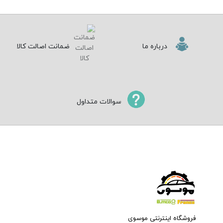
درباره ما
ضمانت اصالت کالا
سوالات متداول
فروشگاه اینترنتی موسوی