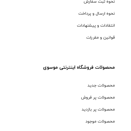
نحوه ثبت سفارش
نحوه ارسال و پرداخت
انتقادات و پیشنهادات
قوانین و مقررات
محصولات فروشگاه اینترنتی موسوی
محصولات جدید
محصولات پر فروش
محصولات پر بازدید
محصولات موجود