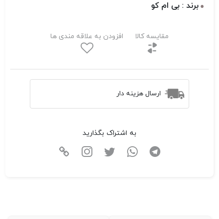
برند : بی ام کو
مقایسه کالا
افزودن به علاقه مندی ها
ارسال هزینه دار
به اشتراک بگذارید