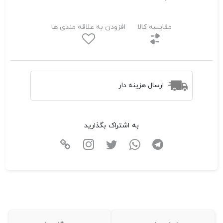
مقایسه کالا
افزودن به علاقه مندی ها
ارسال هزینه دار
به اشتراک بگذارید