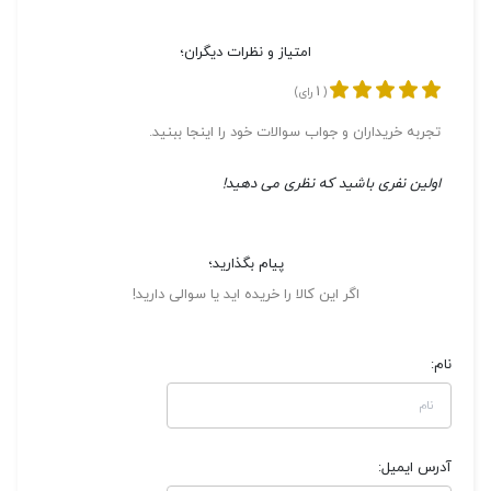
امتیاز و نظرات دیگران؛
1
(
رای)
تجربه خریداران و جواب سوالات خود را اینجا ببنید.
اولین نفری باشید که نظری می دهید!
پیام بگذارید؛
اگر این کالا را خریده اید یا سوالی دارید!
نام:
آدرس ایمیل: