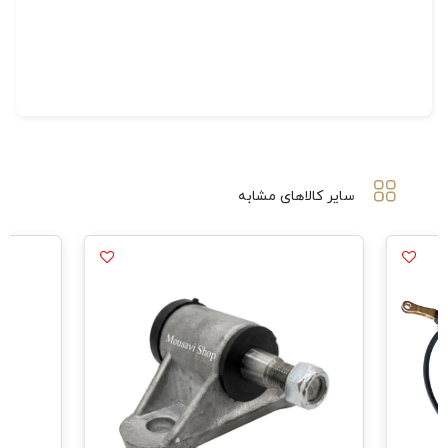
سایر کالاهای مشابه