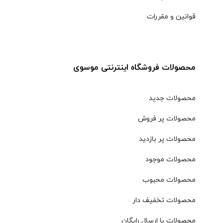
قوانین و مقررات
محصولات فروشگاه اینترنتی موسوی
محصولات جدید
محصولات پر فروش
محصولات پر بازدید
محصولات موجود
محصولات محبوب
محصولات تخفیف دار
محصولات با ارسال رایگان