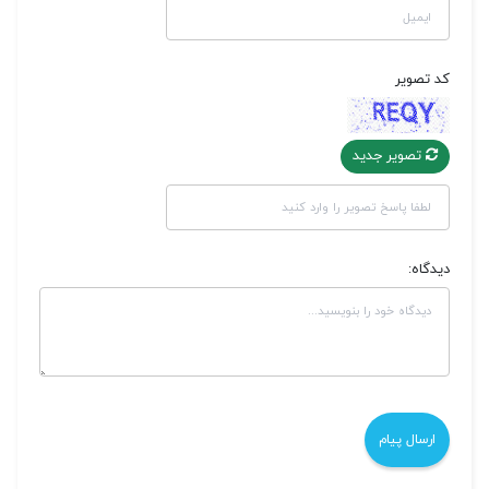
کد تصویر
تصویر جدید
دیدگاه: