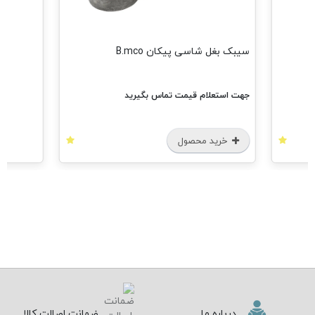
سیبک بغل شاسی پیکان B.mco
جهت استعلام قیمت تماس بگیرید
خرید محصول
درباره ما
ضمانت اصالت کالا