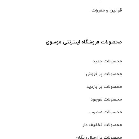
قوانین و مقررات
محصولات فروشگاه اینترنتی موسوی
محصولات جدید
محصولات پر فروش
محصولات پر بازدید
محصولات موجود
محصولات محبوب
محصولات تخفیف دار
محصولات با ارسال رایگان