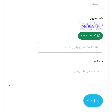
کد تصویر
تصویر جدید
دیدگاه: