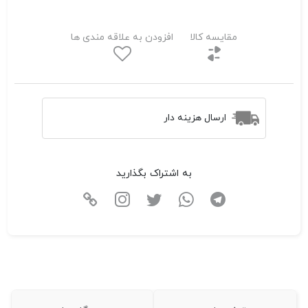
مقایسه کالا
افزودن به علاقه مندی ها
ارسال هزینه دار
به اشتراک بگذارید