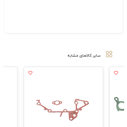
سایر کالاهای مشابه