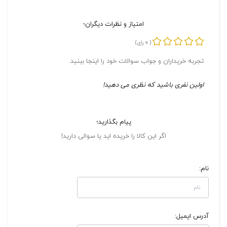
امتیاز و نظرات دیگران؛
0
(
رای)
تجربه خریداران و جواب سوالات خود را اینجا ببنید.
اولین نفری باشید که نظری می دهید!
پیام بگذارید؛
اگر این کالا را خریده اید یا سوالی دارید!
نام:
آدرس ایمیل: