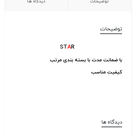
توضیحات
دیدگاه ها
توضیحات
ST
A
R
با ضمانت مدت
با بسته بندی مرتب
کیفیت مناسب
دیدگاه ها