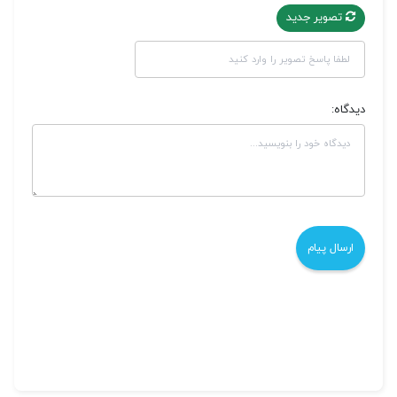
تصویر جدید
دیدگاه: