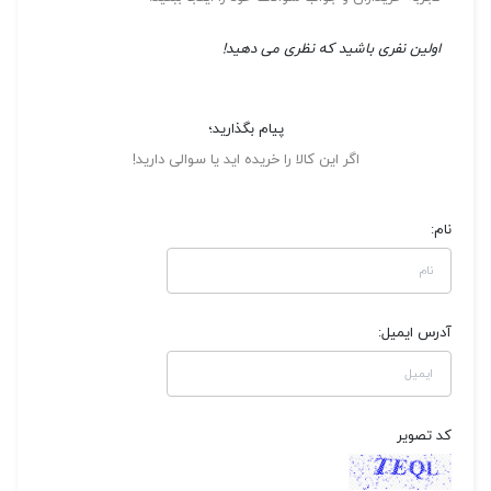
اولین نفری باشید که نظری می دهید!
پیام بگذارید؛
اگر این کالا را خریده اید یا سوالی دارید!
نام:
آدرس ایمیل:
کد تصویر