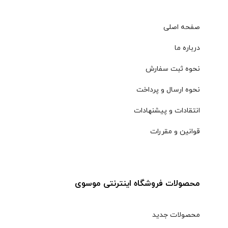
صفحه اصلی
درباره ما
نحوه ثبت سفارش
نحوه ارسال و پرداخت
انتقادات و پیشنهادات
قوانین و مقررات
محصولات فروشگاه اینترنتی موسوی
محصولات جدید