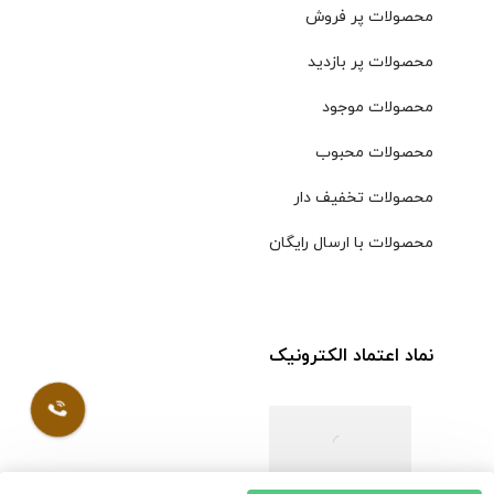
محصولات پر فروش
محصولات پر بازدید
محصولات موجود
محصولات محبوب
محصولات تخفیف دار
محصولات با ارسال رایگان
نماد اعتماد الکترونیک