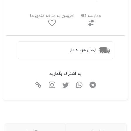
مقایسه کالا
افزودن به علاقه مندی ها
ارسال هزینه دار
به اشتراک بگذارید