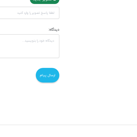
دیدگاه: