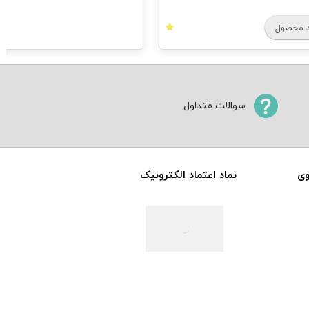
 محصول
سوالات متداول
وی
نماد اعتماد الکترونیک