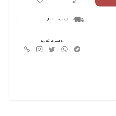
ارسال هزینه دار
به اشتراک بگذارید