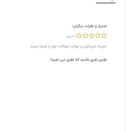
امتیاز و نظرات دیگران؛
0
(
رای)
تجربه خریداران و جواب سوالات خود را اینجا ببنید.
اولین نفری باشید که نظری می دهید!