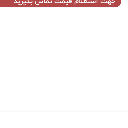
جهت استعلام قیمت تماس بگیرید