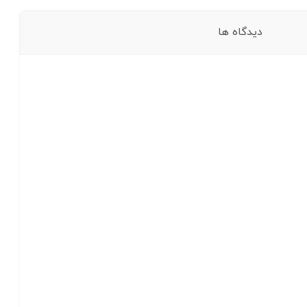
دیدگاه ها