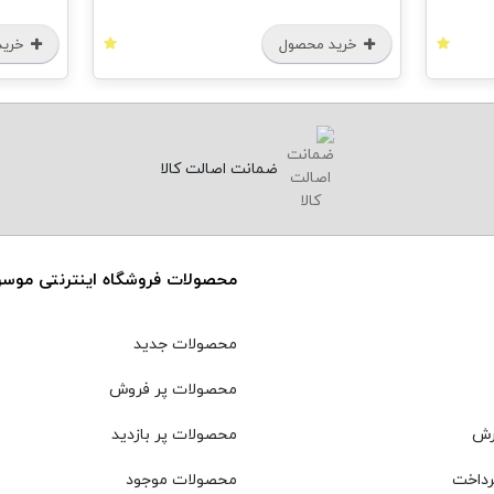
خرید محصول
خرید
ضمانت اصالت کالا
محصولات فروشگاه اینترنتی موس
محصولات جدید
محصولات پر فروش
رش
محصولات پر بازدید
رداخت
محصولات موجود