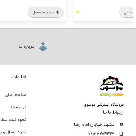
محصول
خرید محصول
درباره ما
اطلاعات
صفحه اصلی
فروشگاه اینترنتی موسوی
درباره ما
ارتباط با ما
نحوه ثبت سفا
مشهد خیابان امام رضا
نحوه ارسال و پ
09153204313