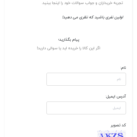
تجربه خریداران و جواب سوالات خود را اینجا ببنید.
اولین نفری باشید که نظری می دهید!
پیام بگذارید؛
اگر این کالا را خریده اید یا سوالی دارید!
نام:
آدرس ایمیل:
کد تصویر