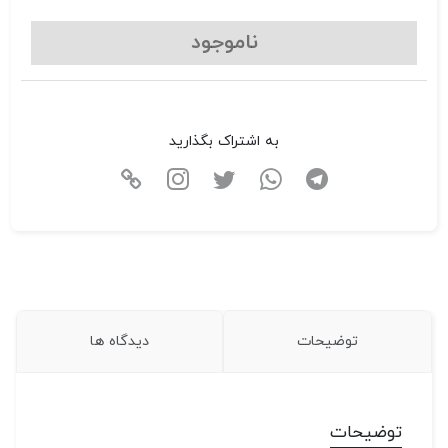
ناموجود
به اشتراک بگذارید
توضیحات
دیدگاه ها
توضیحات