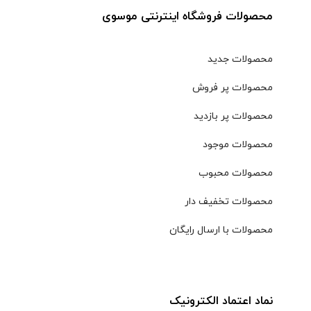
محصولات فروشگاه اینترنتی موسوی
محصولات جدید
محصولات پر فروش
محصولات پر بازدید
محصولات موجود
محصولات محبوب
محصولات تخفیف دار
محصولات با ارسال رایگان
نماد اعتماد الکترونیک