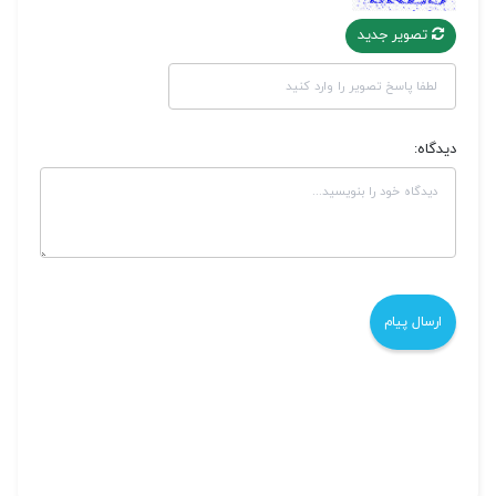
تصویر جدید
دیدگاه: