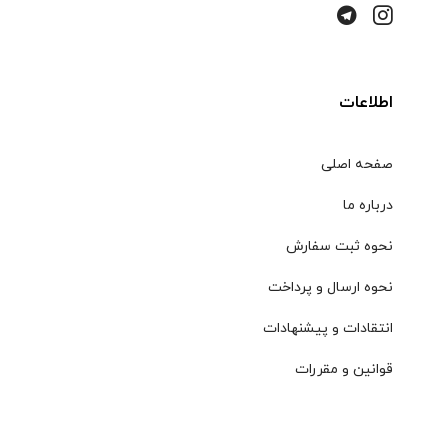
اطلاعات
صفحه اصلی
درباره ما
نحوه ثبت سفارش
نحوه ارسال و پرداخت
انتقادات و پیشنهادات
قوانین و مقررات