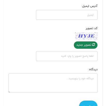
آدرس ایمیل:
کد تصویر
تصویر جدید
دیدگاه: