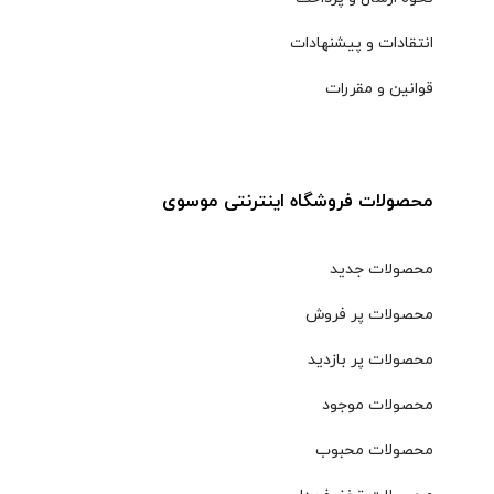
انتقادات و پیشنهادات
قوانین و مقررات
محصولات فروشگاه اینترنتی موسوی
محصولات جدید
محصولات پر فروش
محصولات پر بازدید
محصولات موجود
محصولات محبوب