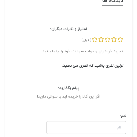
دیدگاه ها
امتیاز و نظرات دیگران؛
0
(
رای)
تجربه خریداران و جواب سوالات خود را اینجا ببنید.
اولین نفری باشید که نظری می دهید!
پیام بگذارید؛
اگر این کالا را خریده اید یا سوالی دارید!
نام: