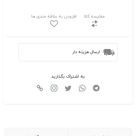
مقایسه کالا
افزودن به علاقه مندی ها
ارسال هزینه دار
به اشتراک بگذارید