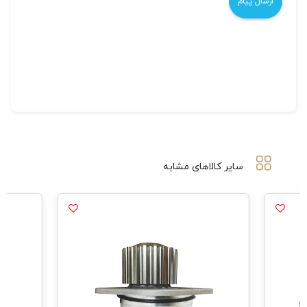
سایر کالاهای مشابه