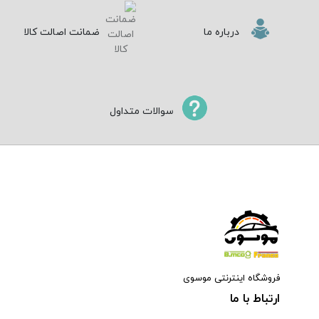
درباره ما
ضمانت اصالت کالا
سوالات متداول
فروشگاه اینترنتی موسوی
ارتباط با ما