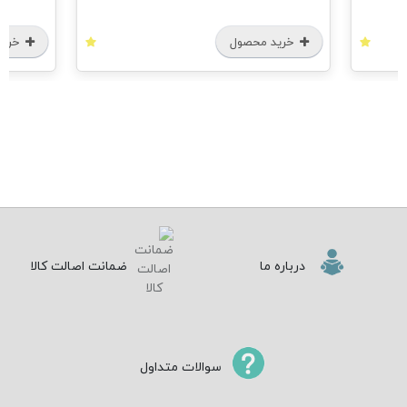
خرید محصول
خرید محصول
درباره ما
ضمانت اصالت کالا
سوالات متداول