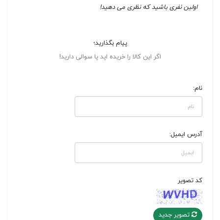
اولین نفری باشید که نظری می دهید!
پیام بگذارید؛
اگر این کالا را خریده اید یا سوالی دارید!
نام:
آدرس ایمیل:
کد تصویر
تصویر جدید