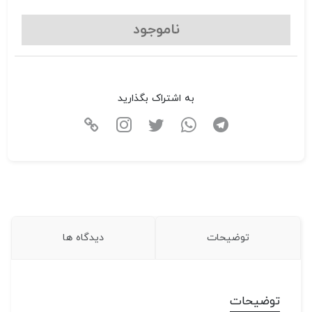
ناموجود
به اشتراک بگذارید
توضیحات
دیدگاه ها
توضیحات