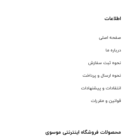
اطلاعات
صفحه اصلی
درباره ما
نحوه ثبت سفارش
نحوه ارسال و پرداخت
انتقادات و پیشنهادات
قوانین و مقررات
محصولات فروشگاه اینترنتی موسوی