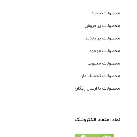
محصولات جدید
محصولات پر فروش
محصولات پر بازدید
محصولات موجود
محصولات محبوب
محصولات تخفیف دار
محصولات با ارسال رایگان
نماد اعتماد الکترونیک