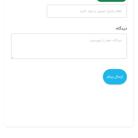
دیدگاه: