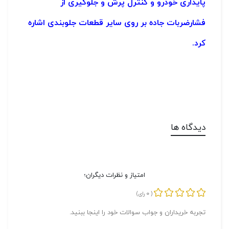
پایداری خودرو و کنترل پرش و جلوگیری از
فشارضربات جاده بر روی سایر قطعات جلوبندی اشاره
کرد.
دیدگاه ها
امتیاز و نظرات دیگران؛
0
(
رای)
تجربه خریداران و جواب سوالات خود را اینجا ببنید.