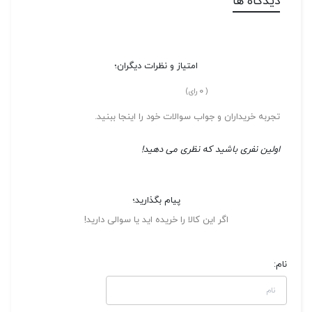
دیدگاه ها
امتیاز و نظرات دیگران؛
0
(
رای)
تجربه خریداران و جواب سوالات خود را اینجا ببنید.
اولین نفری باشید که نظری می دهید!
پیام بگذارید؛
اگر این کالا را خریده اید یا سوالی دارید!
نام: