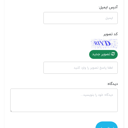
آدرس ایمیل:
کد تصویر
تصویر جدید
دیدگاه: