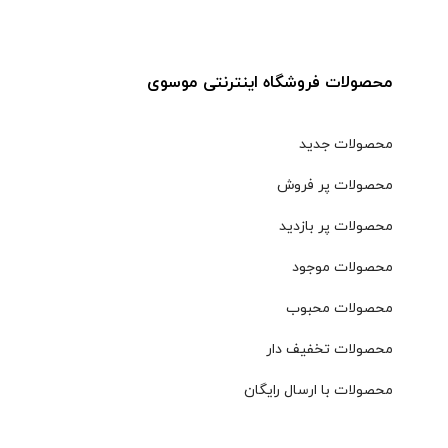
محصولات فروشگاه اینترنتی موسوی
محصولات جدید
محصولات پر فروش
محصولات پر بازدید
محصولات موجود
محصولات محبوب
محصولات تخفیف دار
محصولات با ارسال رایگان