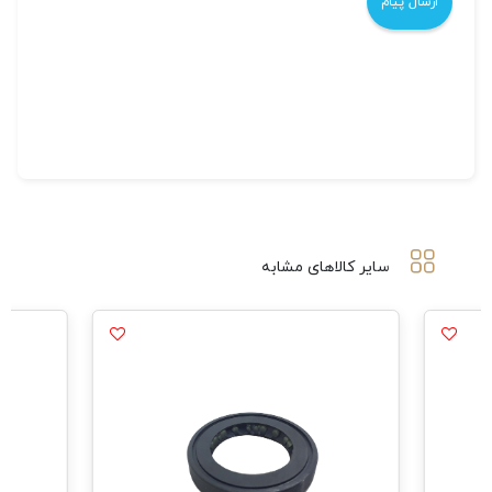
سایر کالاهای مشابه