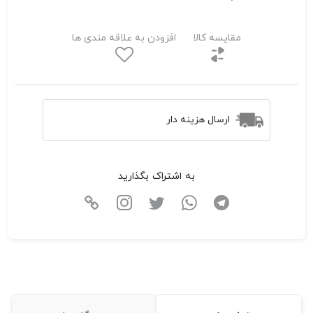
مقایسه کالا
افزودن به علاقه مندی ها
ارسال هزینه دار
به اشتراک بگذارید