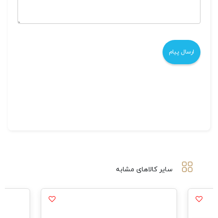
سایر کالاهای مشابه