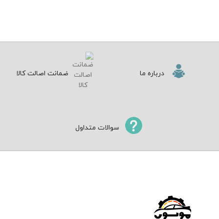
درباره ما
ضمانت اصالت کالا
سوالات متداول