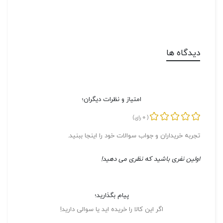
دیدگاه ها
امتیاز و نظرات دیگران؛
0
(
رای)
تجربه خریداران و جواب سوالات خود را اینجا ببنید.
اولین نفری باشید که نظری می دهید!
پیام بگذارید؛
اگر این کالا را خریده اید یا سوالی دارید!