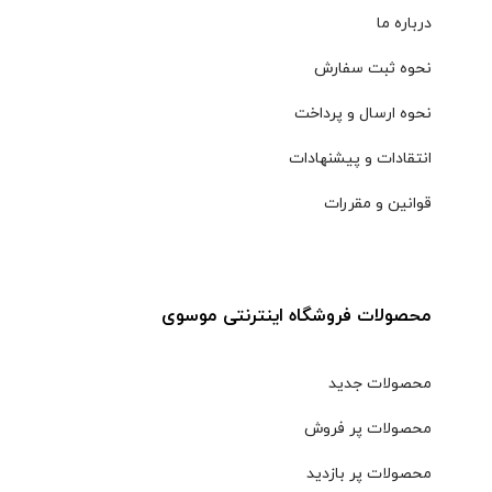
درباره ما
نحوه ثبت سفارش
نحوه ارسال و پرداخت
انتقادات و پیشنهادات
قوانین و مقررات
محصولات فروشگاه اینترنتی موسوی
محصولات جدید
محصولات پر فروش
محصولات پر بازدید