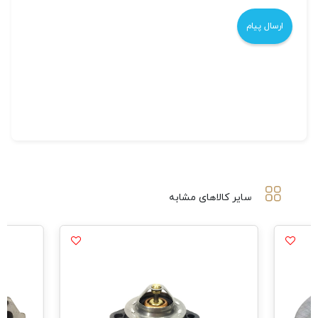
سایر کالاهای مشابه