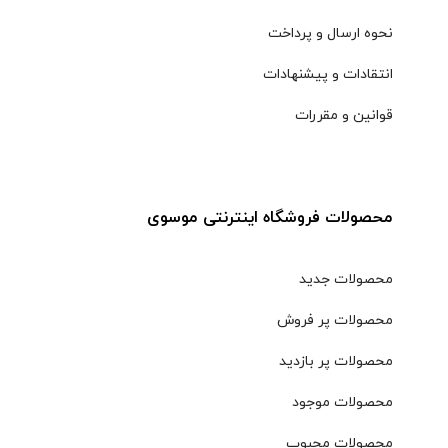
نحوه ارسال و پرداخت
انتقادات و پیشنهادات
قوانین و مقررات
محصولات فروشگاه اینترنتی موسوی
محصولات جدید
محصولات پر فروش
محصولات پر بازدید
محصولات موجود
محصولات محبوب