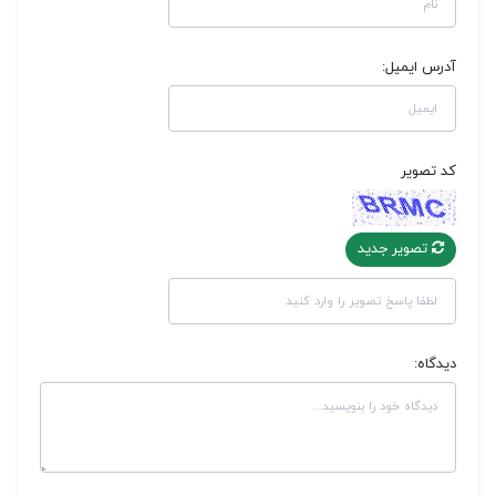
آدرس ایمیل:
کد تصویر
تصویر جدید
دیدگاه: