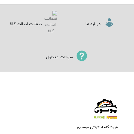
درباره ما
ضمانت اصالت کالا
سوالات متداول
فروشگاه اینترنتی موسوی