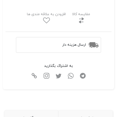
مقایسه کالا
افزودن به علاقه مندی ها
ارسال هزینه دار
به اشتراک بگذارید