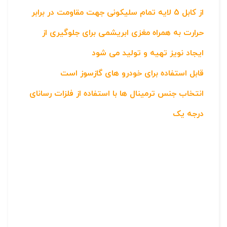
از کابل 5 لایه تمام سلیکونی جهت مقاومت در برابر
حرارت به همراه مغزی ابریشمی برای جلوگیری از
ایجاد نویز تهیه و تولید می شود
قابل استفاده برای خودرو های گازسوز است
انتخاب جنس ترمینال ها با استفاده از فلزات رسانای
درجه یک