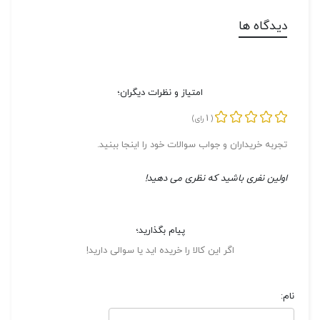
دیدگاه ها
امتیاز و نظرات دیگران؛
1
(
رای)
تجربه خریداران و جواب سوالات خود را اینجا ببنید.
اولین نفری باشید که نظری می دهید!
پیام بگذارید؛
اگر این کالا را خریده اید یا سوالی دارید!
نام: