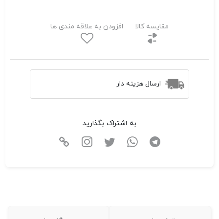
مقایسه کالا
افزودن به علاقه مندی ها
ارسال هزینه دار
به اشتراک بگذارید