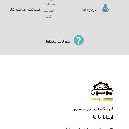
درباره ما
ضمانت اصالت کالا
سوالات متداول
فروشگاه اینترنتی موسوی
ارتباط با ما