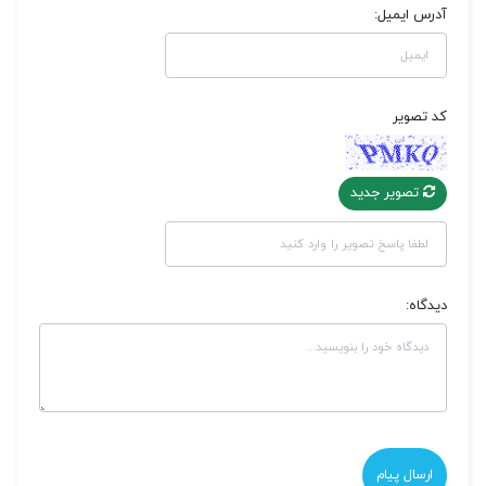
آدرس ایمیل:
کد تصویر
تصویر جدید
دیدگاه: