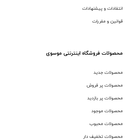
انتقادات و پیشنهادات
قوانین و مقررات
محصولات فروشگاه اینترنتی موسوی
محصولات جدید
محصولات پر فروش
محصولات پر بازدید
محصولات موجود
محصولات محبوب
محصولات تخفیف دار