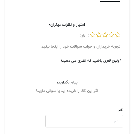
امتیاز و نظرات دیگران؛
0
(
رای)
تجربه خریداران و جواب سوالات خود را اینجا ببنید.
اولین نفری باشید که نظری می دهید!
پیام بگذارید؛
اگر این کالا را خریده اید یا سوالی دارید!
نام: