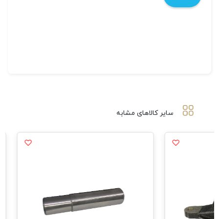
سایر کالاهای مشابه