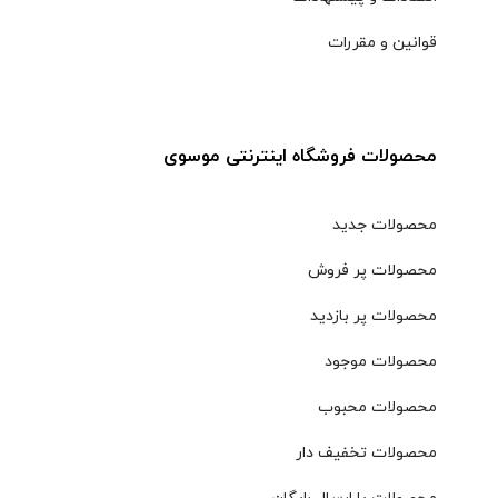
قوانین و مقررات
محصولات فروشگاه اینترنتی موسوی
محصولات جدید
محصولات پر فروش
محصولات پر بازدید
محصولات موجود
محصولات محبوب
محصولات تخفیف دار