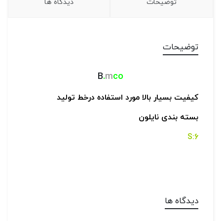
توضیحات
دیدگاه ها
توضیحات
B
.
m
co
کیفیت بسیار بالا مورد استفاده درخط تولید
بسته بندی نایلون
6:S
دیدگاه ها