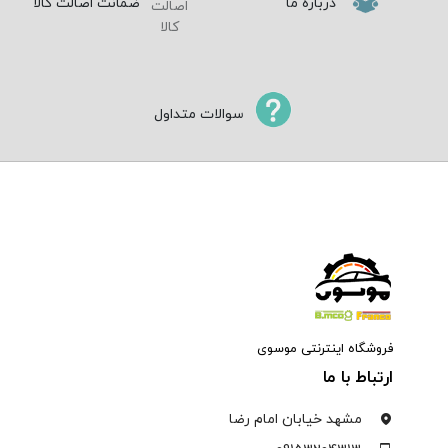
درباره ما
ضمانت اصالت کالا
سوالات متداول
فروشگاه اینترنتی موسوی
ارتباط با ما
مشهد خیابان امام رضا