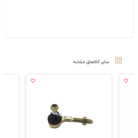
سایر کالاهای مشابه