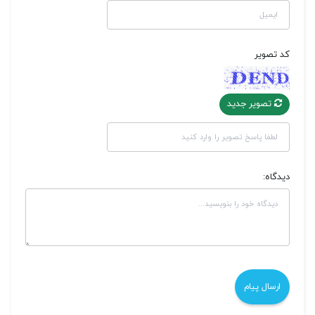
کد تصویر
تصویر جدید
دیدگاه: