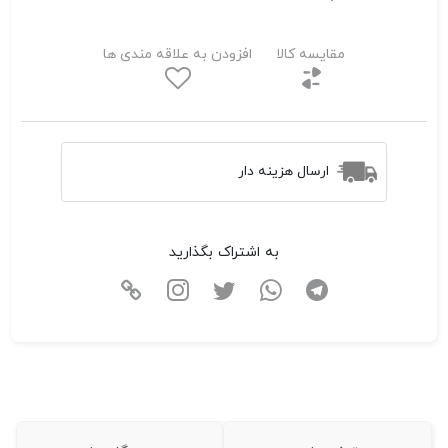
مقایسه کالا
افزودن به علاقه مندی ها
ارسال هزینه دار
به اشتراک بگذارید