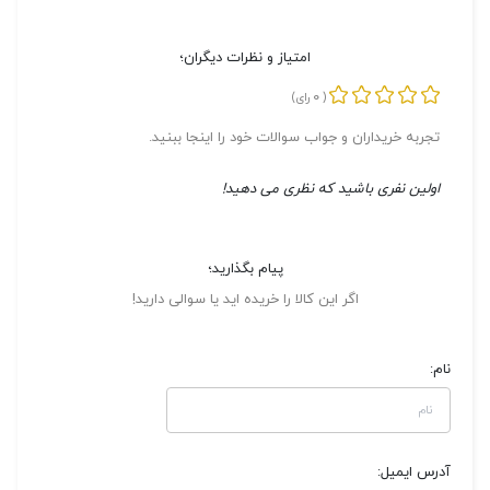
امتیاز و نظرات دیگران؛
0
(
رای)
تجربه خریداران و جواب سوالات خود را اینجا ببنید.
اولین نفری باشید که نظری می دهید!
پیام بگذارید؛
اگر این کالا را خریده اید یا سوالی دارید!
نام:
آدرس ایمیل: