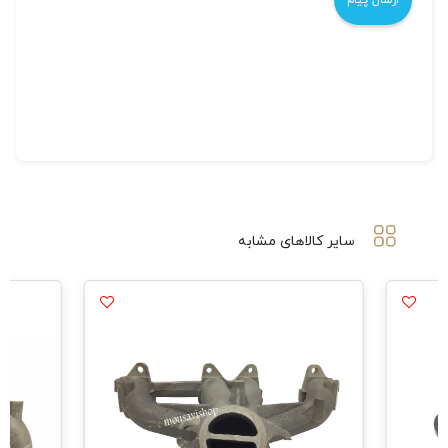
سایر کالاهای مشابه