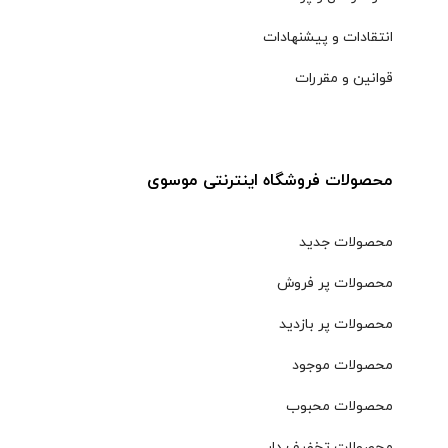
انتقادات و پیشنهادات
قوانین و مقررات
محصولات فروشگاه اینترنتی موسوی
محصولات جدید
محصولات پر فروش
محصولات پر بازدید
محصولات موجود
محصولات محبوب
محصولات تخفیف دار