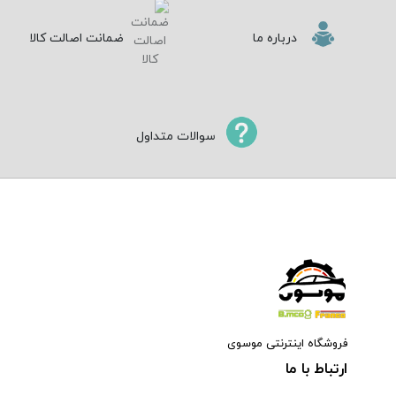
درباره ما
ضمانت اصالت کالا
سوالات متداول
فروشگاه اینترنتی موسوی
ارتباط با ما