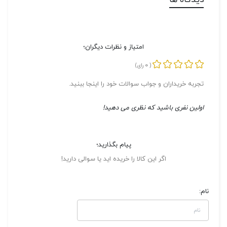
دیدگاه ها
امتیاز و نظرات دیگران؛
0
(
رای)
تجربه خریداران و جواب سوالات خود را اینجا ببنید.
اولین نفری باشید که نظری می دهید!
پیام بگذارید؛
اگر این کالا را خریده اید یا سوالی دارید!
نام: