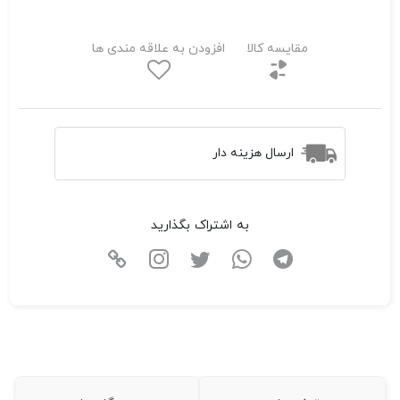
مقایسه کالا
افزودن به علاقه مندی ها
ارسال هزینه دار
به اشتراک بگذارید