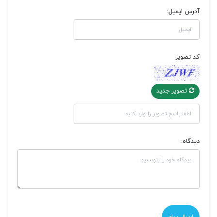
آدرس ایمیل:
کد تصویر
تصویر جدید
دیدگاه: