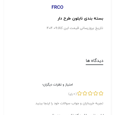
FRCO
بسته بندی نایلون طرح دار
تاریخ بروزرسانی قیمت این کالا:404.09
دیدگاه ها
امتیاز و نظرات دیگران؛
0
(
رای)
تجربه خریداران و جواب سوالات خود را اینجا ببنید.