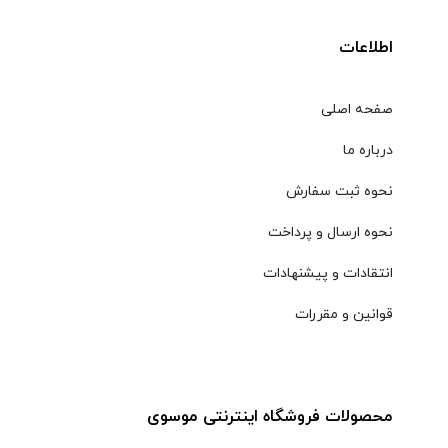
اطلاعات
صفحه اصلی
درباره ما
نحوه ثبت سفارش
نحوه ارسال و پرداخت
انتقادات و پیشنهادات
قوانین و مقررات
محصولات فروشگاه اینترنتی موسوی