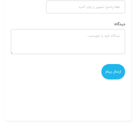
دیدگاه: