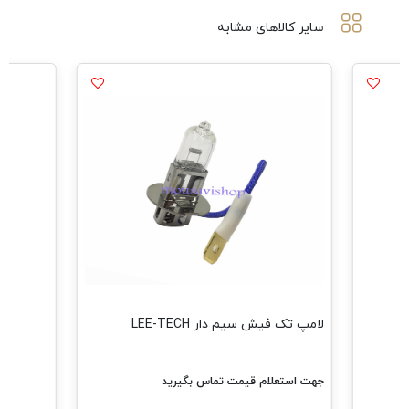
سایر کالاهای مشابه
لامپ تک فیش سیم دار LEE-TECH
جهت استعلام قیمت تماس بگیرید