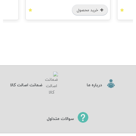
خرید محصول
درباره ما
ضمانت اصالت کالا
سوالات متداول