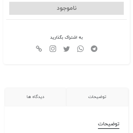
ناموجود
به اشتراک بگذارید
توضیحات
دیدگاه ها
توضیحات