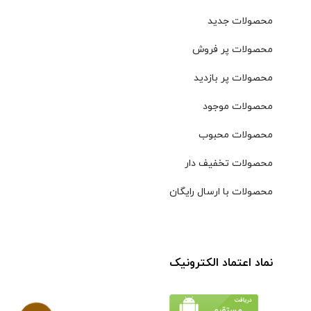
محصولات جدید
محصولات پر فروش
محصولات پر بازدید
محصولات موجود
محصولات محبوب
محصولات تخفیف دار
محصولات با ارسال رایگان
نماد اعتماد الکترونیک