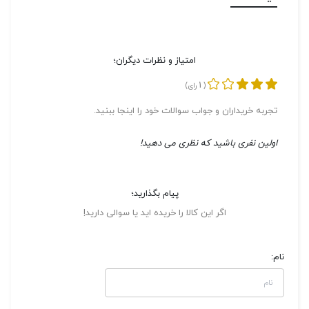
امتیاز و نظرات دیگران؛
1
(
رای)
تجربه خریداران و جواب سوالات خود را اینجا ببنید.
اولین نفری باشید که نظری می دهید!
پیام بگذارید؛
اگر این کالا را خریده اید یا سوالی دارید!
نام: