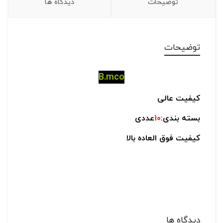
توضیحات
دیدگاه ها
توضیحات
B.mco
کیفیت عالی
بسته بندی:
10
عددی
کیفیت فوق العاده بالا
دیدگاه ها