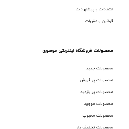
انتقادات و پیشنهادات
قوانین و مقررات
محصولات فروشگاه اینترنتی موسوی
محصولات جدید
محصولات پر فروش
محصولات پر بازدید
محصولات موجود
محصولات محبوب
محصولات تخفیف دار