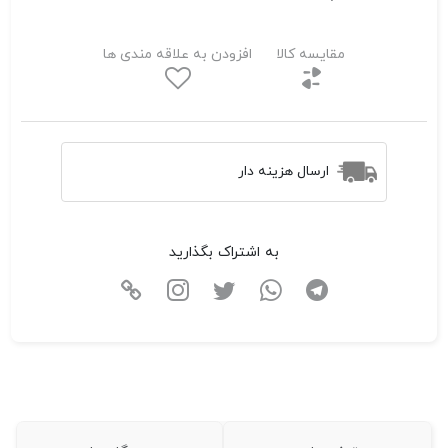
مقایسه کالا
افزودن به علاقه مندی ها
ارسال هزینه دار
به اشتراک بگذارید