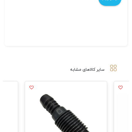
سایر کالاهای مشابه