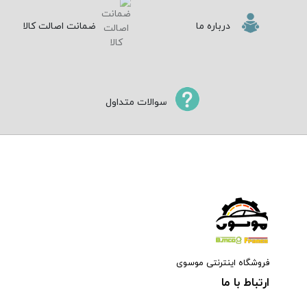
درباره ما
ضمانت اصالت کالا
سوالات متداول
فروشگاه اینترنتی موسوی
ارتباط با ما