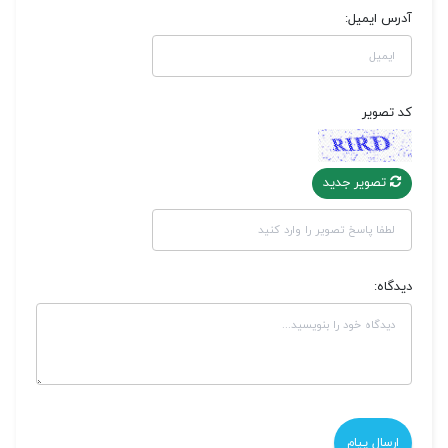
آدرس ایمیل:
کد تصویر
تصویر جدید
دیدگاه: