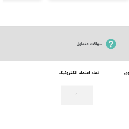
سوالات متداول
وی
نماد اعتماد الکترونیک