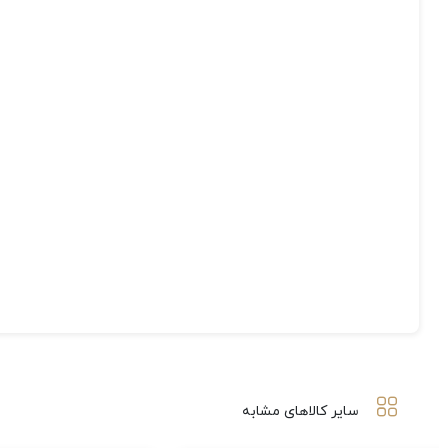
سایر کالاهای مشابه