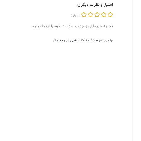
امتیاز و نظرات دیگران؛
0
(
رای)
تجربه خریداران و جواب سوالات خود را اینجا ببنید.
اولین نفری باشید که نظری می دهید!