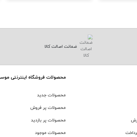
ضمانت اصالت کالا
محصولات فروشگاه اینترنتی موس
محصولات جدید
محصولات پر فروش
رش
محصولات پر بازدید
رداخت
محصولات موجود