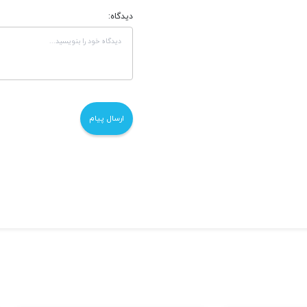
دیدگاه: