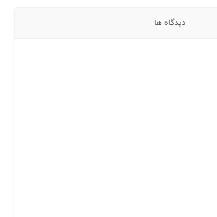
دیدگاه ها