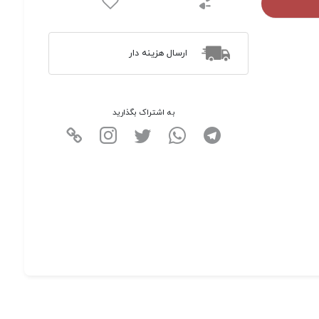
ارسال هزینه دار
به اشتراک بگذارید