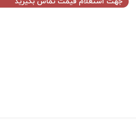
جهت استعلام قیمت تماس بگیرید