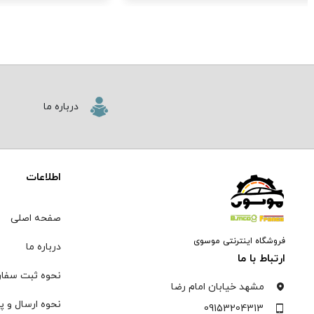
درباره ما
اطلاعات
صفحه اصلی
فروشگاه اینترنتی موسوی
درباره ما
ارتباط با ما
نحوه ثبت سفا
مشهد خیابان امام رضا
نحوه ارسال و پ
09153204313