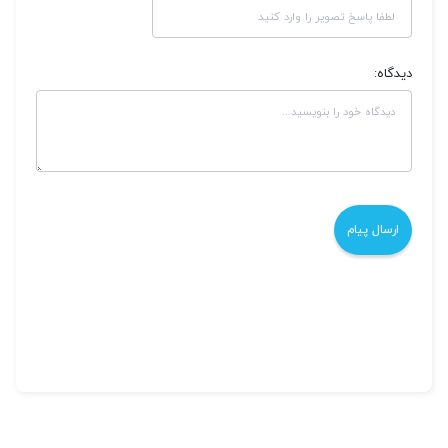
دیدگاه: