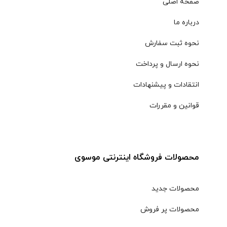
صفحه اصلی
درباره ما
نحوه ثبت سفارش
نحوه ارسال و پرداخت
انتقادات و پیشنهادات
قوانین و مقررات
محصولات فروشگاه اینترنتی موسوی
محصولات جدید
محصولات پر فروش