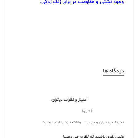
وجود نشتی و مقاومت در برابر زنگ زدگی.
دیدگاه ها
امتیاز و نظرات دیگران؛
0
(
رای)
تجربه خریداران و جواب سوالات خود را اینجا ببنید.
اولین نفری باشید که نظری می دهید!