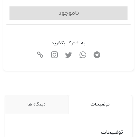
ناموجود
به اشتراک بگذارید
توضیحات
دیدگاه ها
توضیحات