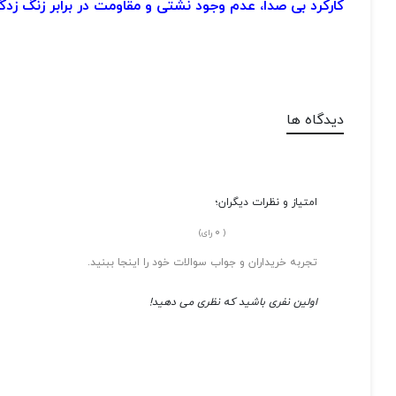
کارکرد بی صدا، عدم وجود نشتی و مقاومت در برابر زنگ زدگ
دیدگاه ها
امتیاز و نظرات دیگران؛
0
(
رای)
تجربه خریداران و جواب سوالات خود را اینجا ببنید.
اولین نفری باشید که نظری می دهید!