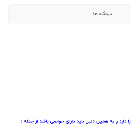
دیدگاه ها
رد و به همین دلیل باید دارای خواصی باشد از جمله :