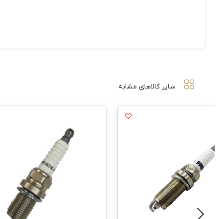
سایر کالاهای مشابه