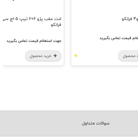
و
لنت عقب پژو 206 تیپ 
فرانکو
ام قیمت تماس بگیرید
جهت استعلام قیمت تماس بگیرید
 محصول
خرید محصول
سوالات متداول