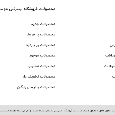
محصولات فروشگاه اینترنتی موس
محصولات جدید
محصولات پر فروش
رش
محصولات پر بازدید
رداخت
محصولات موجود
نهادات
محصولات محبوب
ت
محصولات تخفیف دار
محصولات با ارسال رایگان
لیه حقوق مادی و معنوی محتویات سایت فروشگاه اینترنتی موسوی محفوظ است |
طراحی شده توسط ایلیاسیس