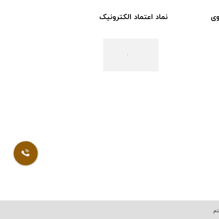
وی
نماد اعتماد الکترونیک
تم