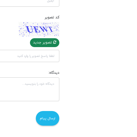
کد تصویر
تصویر جدید
دیدگاه: