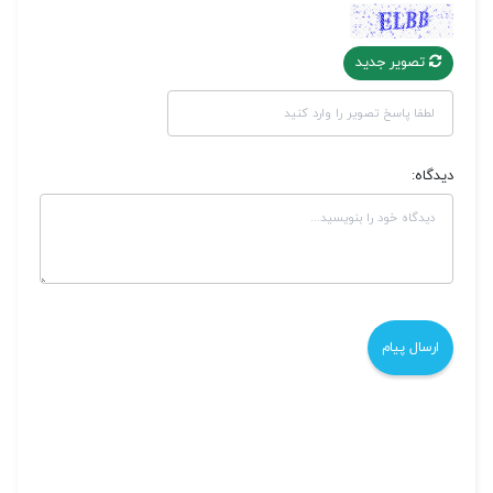
تصویر جدید
دیدگاه: