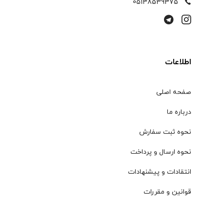
05138539375
اطلاعات
صفحه اصلی
درباره ما
نحوه ثبت سفارش
نحوه ارسال و پرداخت
انتقادات و پیشنهادات
قوانین و مقررات