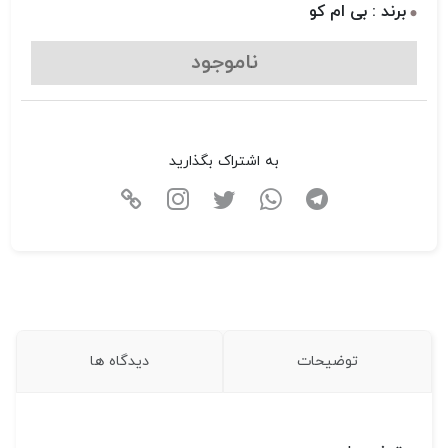
برند : بی ام کو
ناموجود
به اشتراک بگذارید
توضیحات
دیدگاه ها