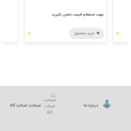
جهت استعلام قیمت تماس بگیرید
خرید محصول
درباره ما
ضمانت اصالت کالا