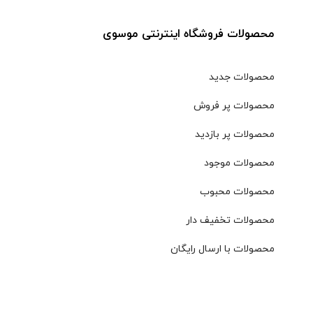
محصولات فروشگاه اینترنتی موسوی
محصولات جدید
محصولات پر فروش
محصولات پر بازدید
محصولات موجود
محصولات محبوب
محصولات تخفیف دار
محصولات با ارسال رایگان