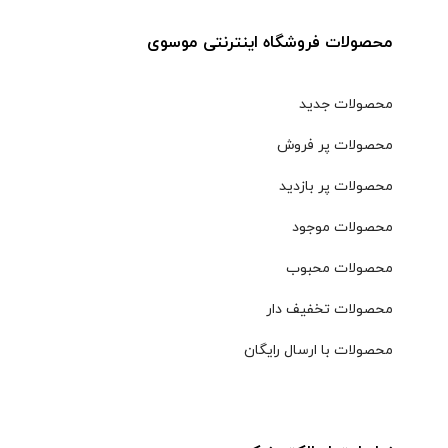
محصولات فروشگاه اینترنتی موسوی
محصولات جدید
محصولات پر فروش
محصولات پر بازدید
محصولات موجود
محصولات محبوب
محصولات تخفیف دار
محصولات با ارسال رایگان