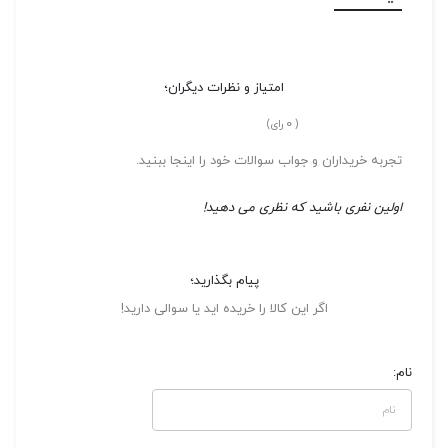
امتیاز و نظرات دیگران؛
0
(
رای)
تجربه خریداران و جواب سوالات خود را اینجا ببنید.
اولین نفری باشید که نظری می دهید!
پیام بگذارید؛
اگر این کالا را خریده اید یا سوالی دارید!
نام: