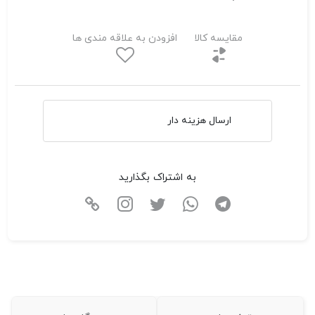
مقایسه کالا
افزودن به علاقه مندی ها
ارسال هزینه دار
به اشتراک بگذارید