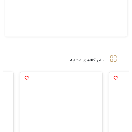
سایر کالاهای مشابه