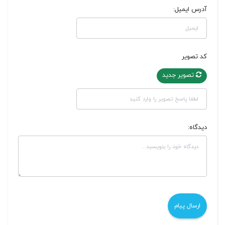
آدرس ایمیل:
کد تصویر
تصویر جدید
دیدگاه: