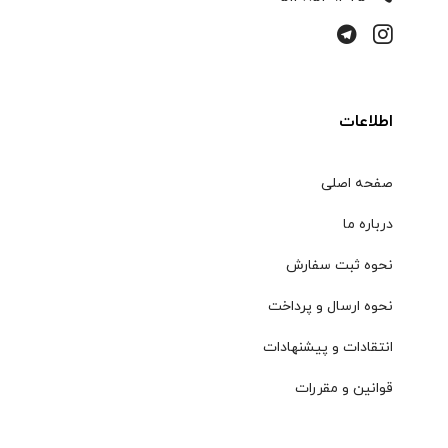
اطلاعات
صفحه اصلی
درباره ما
نحوه ثبت سفارش
نحوه ارسال و پرداخت
انتقادات و پیشنهادات
قوانین و مقررات