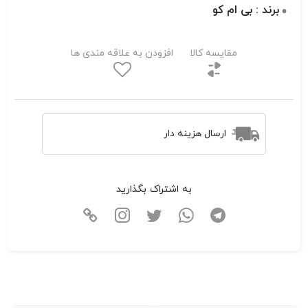
برند : بی ام کو
مقایسه کالا
افزودن به علاقه مندی ها
ارسال هزینه دار
به اشتراک بگذارید