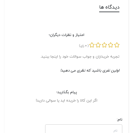
دیدگاه ها
امتیاز و نظرات دیگران؛
0
(
رای)
تجربه خریداران و جواب سوالات خود را اینجا ببنید.
اولین نفری باشید که نظری می دهید!
پیام بگذارید؛
اگر این کالا را خریده اید یا سوالی دارید!
نام: