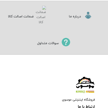
درباره ما
ضمانت اصالت کالا
سوالات متداول
فروشگاه اینترنتی موسوی
ارتباط با ما