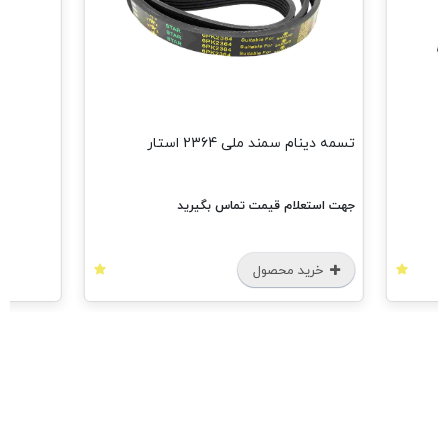
تسمه دینام سمند ملی 2364 استار
جهت استعلام قیمت تماس بگیرید
خرید محصول