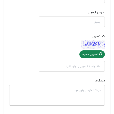
آدرس ایمیل:
کد تصویر
تصویر جدید
دیدگاه: