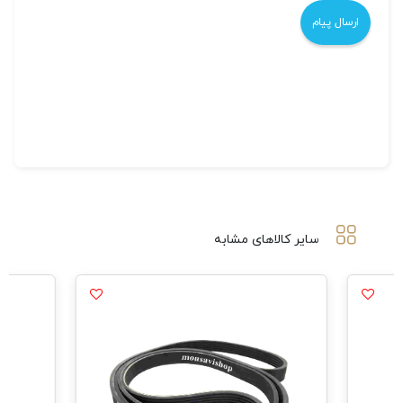
سایر کالاهای مشابه