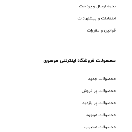
نحوه ارسال و پرداخت
انتقادات و پیشنهادات
قوانین و مقررات
محصولات فروشگاه اینترنتی موسوی
محصولات جدید
محصولات پر فروش
محصولات پر بازدید
محصولات موجود
محصولات محبوب