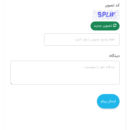
کد تصویر
تصویر جدید
دیدگاه: