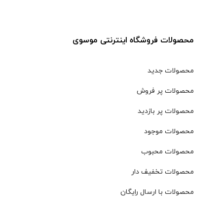
محصولات فروشگاه اینترنتی موسوی
محصولات جدید
محصولات پر فروش
محصولات پر بازدید
محصولات موجود
محصولات محبوب
محصولات تخفیف دار
محصولات با ارسال رایگان