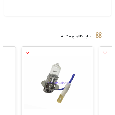
سایر کالاهای مشابه