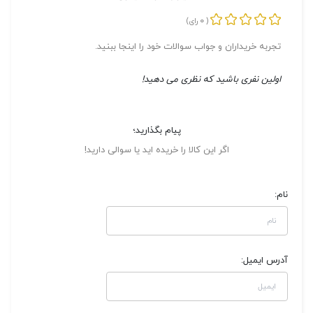
0
(
رای)
تجربه خریداران و جواب سوالات خود را اینجا ببنید.
اولین نفری باشید که نظری می دهید!
پیام بگذارید؛
اگر این کالا را خریده اید یا سوالی دارید!
نام:
آدرس ایمیل: