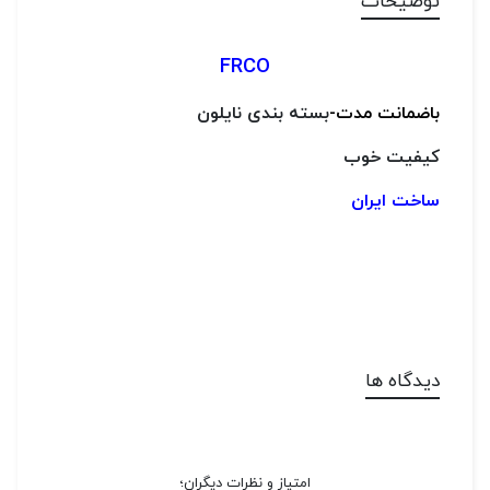
توضیحات
FRCO
باضمانت مدت-
بسته بندی نایلون
کیفیت خوب
ساخت ایران
دیدگاه ها
امتیاز و نظرات دیگران؛