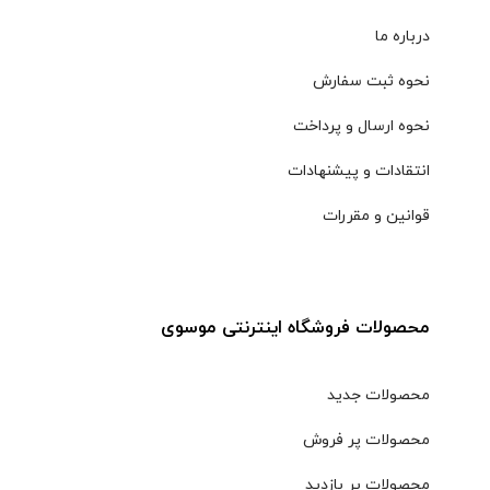
درباره ما
نحوه ثبت سفارش
نحوه ارسال و پرداخت
انتقادات و پیشنهادات
قوانین و مقررات
محصولات فروشگاه اینترنتی موسوی
محصولات جدید
محصولات پر فروش
محصولات پر بازدید