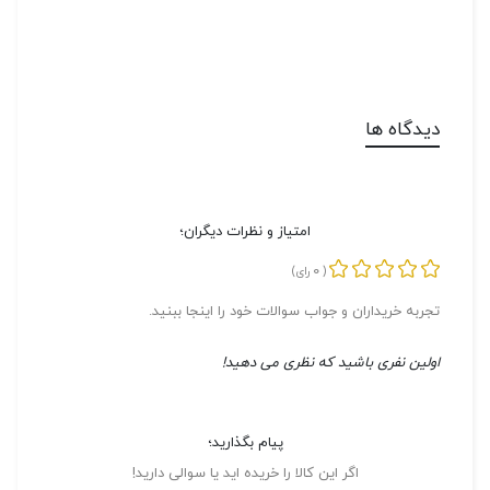
دیدگاه ها
امتیاز و نظرات دیگران؛
0
(
رای)
تجربه خریداران و جواب سوالات خود را اینجا ببنید.
اولین نفری باشید که نظری می دهید!
پیام بگذارید؛
اگر این کالا را خریده اید یا سوالی دارید!