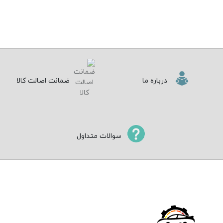
درباره ما
ضمانت اصالت کالا
سوالات متداول