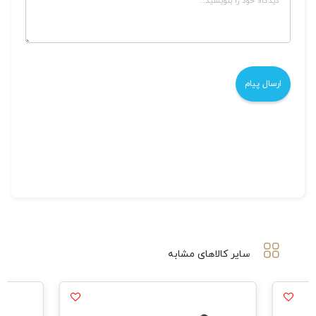
سایر کالاهای مشابه