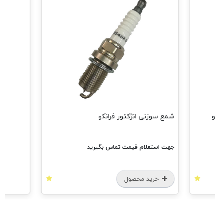
شمع سوزنی انژکتور فرانکو
جهت استعلام قیمت تماس بگیرید
خرید محصول