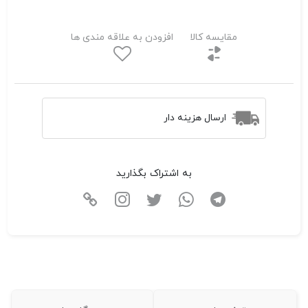
مقایسه کالا
افزودن به علاقه مندی ها
ارسال هزینه دار
به اشتراک بگذارید