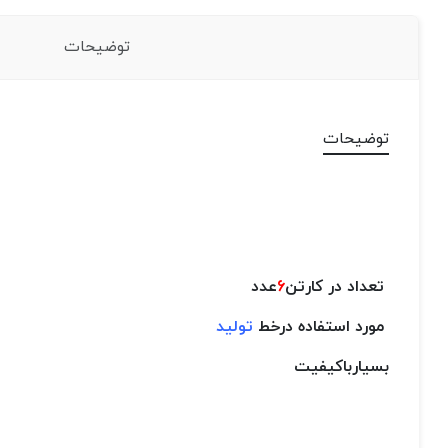
توضیحات
توضیحات
تعداد در کارتن
6
عدد
مورد استفاده درخط
تولید
بسیارباکیفیت