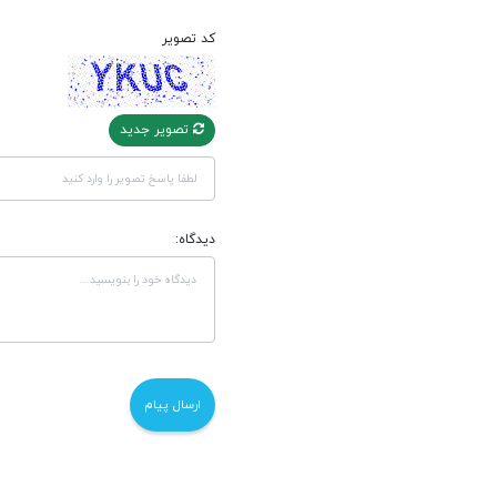
کد تصویر
تصویر جدید
دیدگاه: