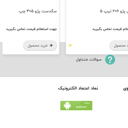
20 تیپ 5
سگدست پژو 405 چپ
ام قیمت تماس بگیرید
جهت استعلام قیمت تماس بگیرید
 محصول
خرید محصول
سوالات متداول
وی
نماد اعتماد الکترونیک