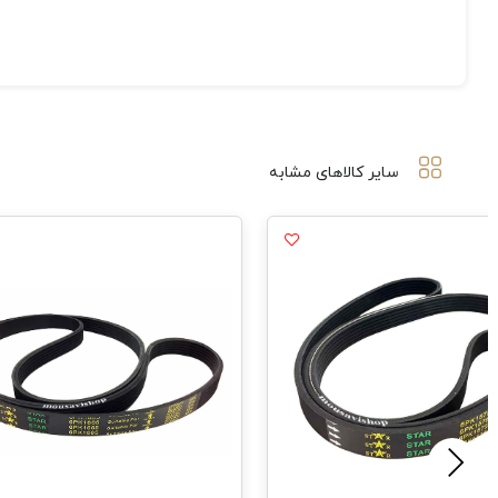
سایر کالاهای مشابه