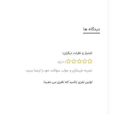
دیدگاه ها
امتیاز و نظرات دیگران؛
0
(
رای)
تجربه خریداران و جواب سوالات خود را اینجا ببنید.
اولین نفری باشید که نظری می دهید!