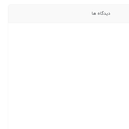
دیدگاه ها