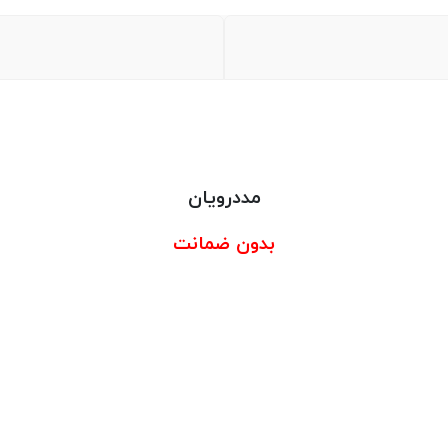
مددرویان
بدون ضمانت