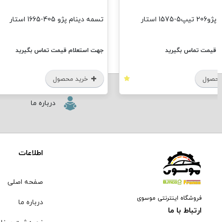
1575 استار
تسمه دینام پژو 405-1665 استار
م قیمت تماس بگیرید
جهت استعلام قیمت تماس بگیرید
محصول
خرید محصول
درباره ما
اطلاعات
صفحه اصلی
فروشگاه اینترنتی موسوی
درباره ما
ارتباط با ما