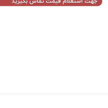
جهت استعلام قیمت تماس بگیرید