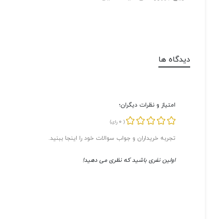
دیدگاه ها
امتیاز و نظرات دیگران؛
0
(
رای)
تجربه خریداران و جواب سوالات خود را اینجا ببنید.
اولین نفری باشید که نظری می دهید!