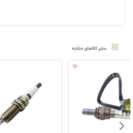
سایر کالاهای مشابه