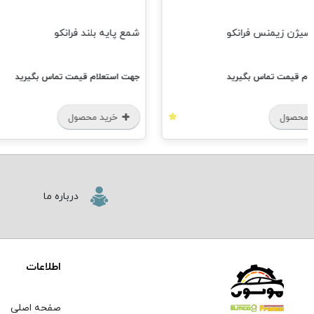
یژن زیمنس فرانکو
شمع پایه بلند فرانکو
م قیمت تماس بگیرید
جهت استعلام قیمت تماس بگیرید
محصول
خرید محصول
درباره ما
اطلاعات
صفحه اصلی