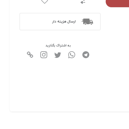
ارسال هزینه دار
به اشتراک بگذارید