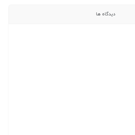
دیدگاه ها