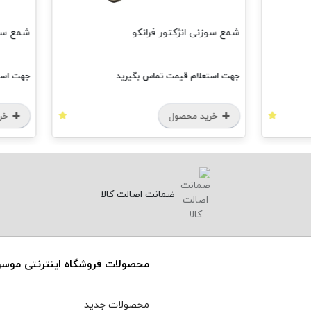
شمع سوزنی انژکتور فرانکو
شمع سه پ
جهت استعلام قیمت تماس بگیرید
جهت استعل
خرید محصول
خرید
ضمانت اصالت کالا
محصولات فروشگاه اینترنتی موس
محصولات جدید