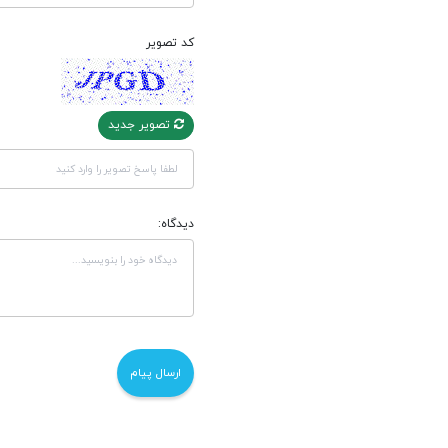
کد تصویر
تصویر جدید
دیدگاه: