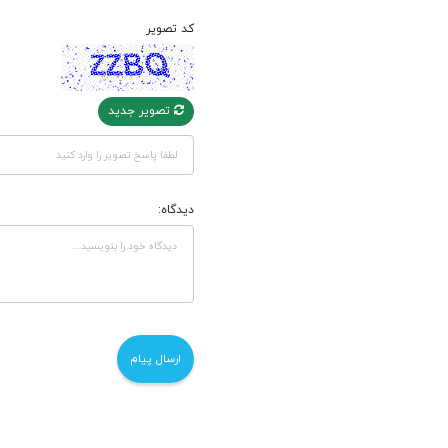
کد تصویر
تصویر جدید
دیدگاه: