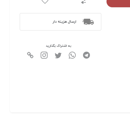
ارسال هزینه دار
به اشتراک بگذارید