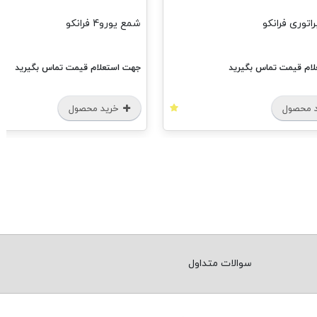
اتوری فرانکو
شمع یورو4 فرانکو
ام قیمت تماس بگیرید
جهت استعلام قیمت تماس بگیرید
 محصول
خرید محصول
سوالات متداول