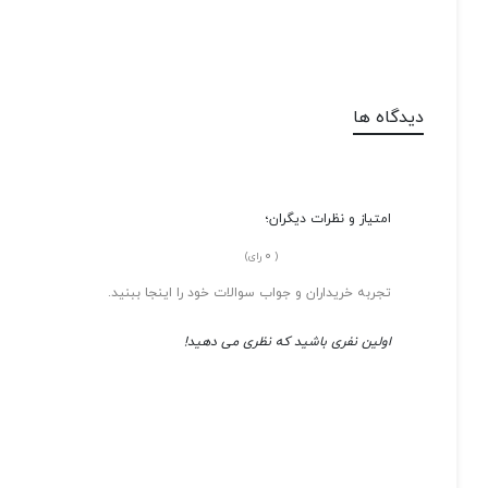
دیدگاه ها
امتیاز و نظرات دیگران؛
0
(
رای)
تجربه خریداران و جواب سوالات خود را اینجا ببنید.
اولین نفری باشید که نظری می دهید!