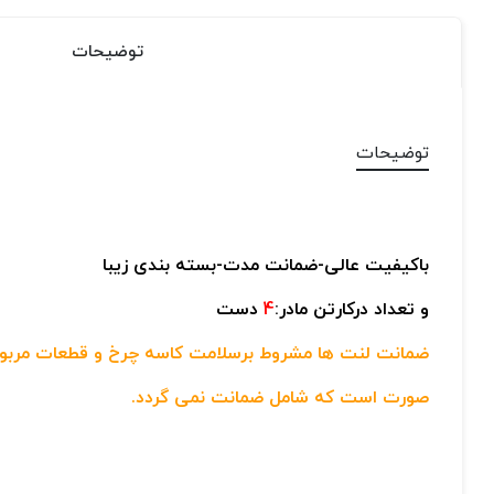
توضیحات
توضیحات
باکیفیت عالی-
ضمانت مدت-
بسته بندی زیبا
و تعداد درکارتن مادر:
4
دست
ضمانت لنت ها مشروط برسلامت کاسه چرخ و قطعات مربوط 
صورت است که شامل ضمانت نمی گردد.