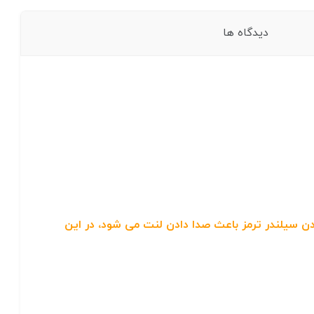
دیدگاه ها
 سیلندر ترمز باعث صدا دادن لنت می شود، در این