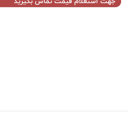
جهت استعلام قیمت تماس بگیرید