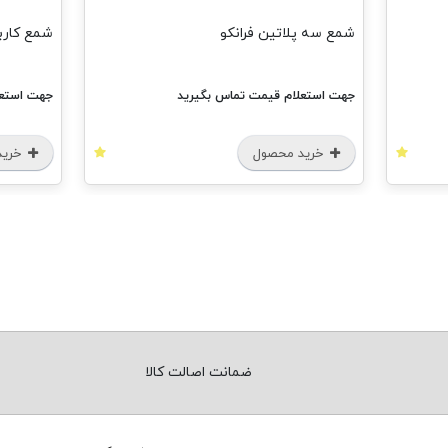
شمع سه پلاتین فرانکو
شمع کاربر
جهت استعلام قیمت تماس بگیرید
جهت استعل
خرید محصول
خرید
ضمانت اصالت کالا