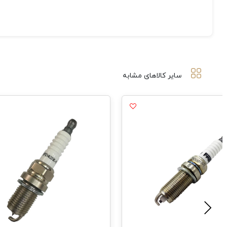
سایر کالاهای مشابه