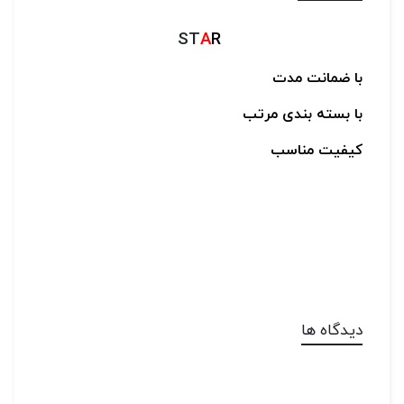
ST
A
R
با ضمانت مدت
با بسته بندی مرتب
کیفیت مناسب
دیدگاه ها