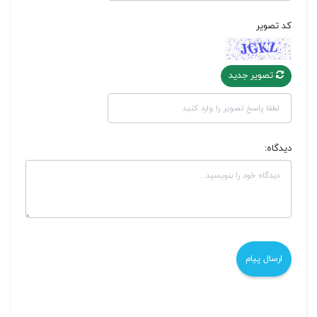
کد تصویر
تصویر جدید
دیدگاه: