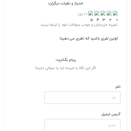
امتیاز و نظرات دیگران؛
0
(
رای)
تجربه خریداران و جواب سوالات خود را اینجا ببنید.
اولین نفری باشید که نظری می دهید!
پیام بگذارید؛
اگر این کالا را خریده اید یا سوالی دارید!
نام:
آدرس ایمیل: