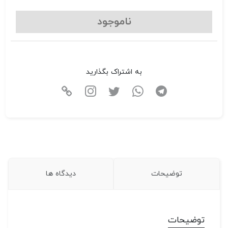
ناموجود
به اشتراک بگذارید
توضیحات
دیدگاه ها
توضیحات