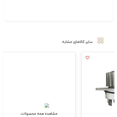
سایر کالاهای مشابه
مشاهده همه محصولات