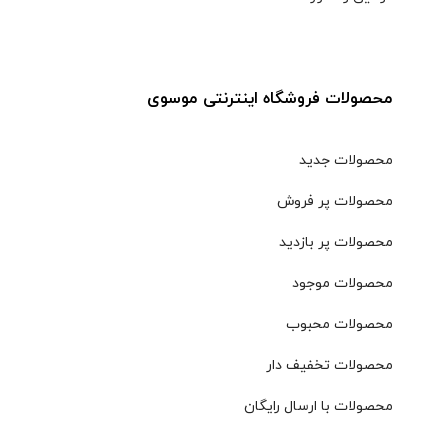
محصولات فروشگاه اینترنتی موسوی
محصولات جدید
محصولات پر فروش
محصولات پر بازدید
محصولات موجود
محصولات محبوب
محصولات تخفیف دار
محصولات با ارسال رایگان