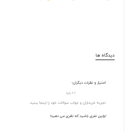
دیدگاه ها
امتیاز و نظرات دیگران؛
0
(
رای)
تجربه خریداران و جواب سوالات خود را اینجا ببنید.
اولین نفری باشید که نظری می دهید!