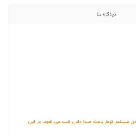
دیدگاه ها
 سیلندر ترمز باعث صدا دادن لنت می شود، در این