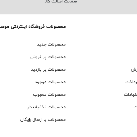
ضمانت اصالت کالا
محصولات فروشگاه اینترنتی موس
محصولات جدید
محصولات پر فروش
رش
محصولات پر بازدید
رداخت
محصولات موجود
نهادات
محصولات محبوب
ت
محصولات تخفیف دار
محصولات با ارسال رایگان