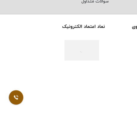
سوالات متداول
وی
نماد اعتماد الکترونیک