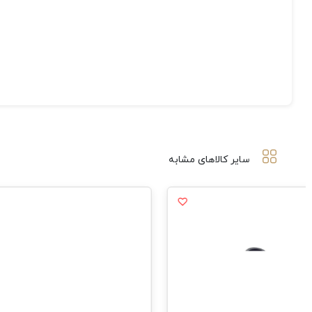
سایر کالاهای مشابه