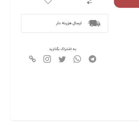
ارسال هزینه دار
به اشتراک بگذارید