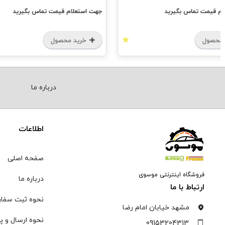
م قیمت تماس بگیرید
جهت استعلام قیمت تماس بگیرید
محصول
خرید محصول
درباره ما
اطلاعات
صفحه اصلی
فروشگاه اینترنتی موسوی
درباره ما
ارتباط با ما
نحوه ثبت سفا
مشهد خیابان امام رضا
نحوه ارسال و پ
09153204313