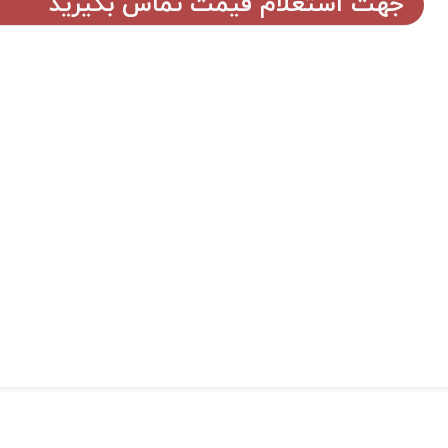
جهت استعلام قیمت تماس بگیرید