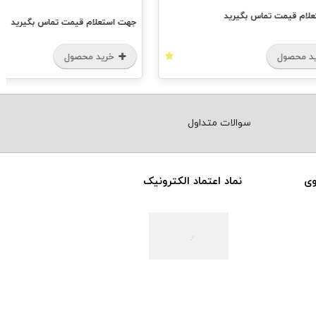
ام قیمت تماس بگیرید
جهت استعلام قیمت تماس بگیرید
 محصول
خرید محصول
سوالات متداول
وی
نماد اعتماد الکترونیک