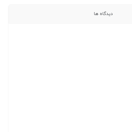
دیدگاه ها