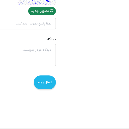
تصویر جدید
دیدگاه: