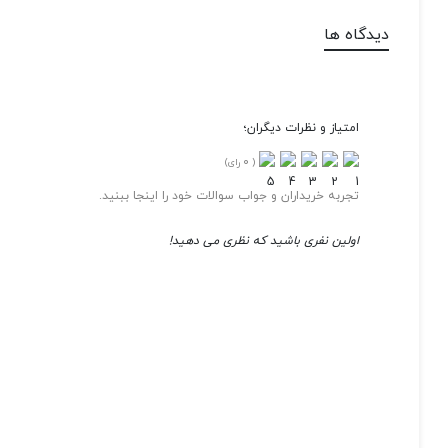
دیدگاه ها
امتیاز و نظرات دیگران؛
0
(
رای)
تجربه خریداران و جواب سوالات خود را اینجا ببنید.
اولین نفری باشید که نظری می دهید!