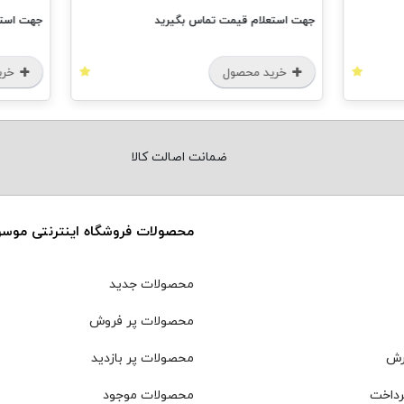
جهت استعلام قیمت تماس بگیرید
جهت استعل
خرید محصول
خرید
ضمانت اصالت کالا
محصولات فروشگاه اینترنتی موس
محصولات جدید
محصولات پر فروش
رش
محصولات پر بازدید
رداخت
محصولات موجود