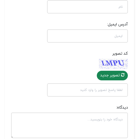
آدرس ایمیل:
کد تصویر
تصویر جدید
دیدگاه: