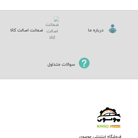
درباره ما
ضمانت اصالت کالا
سوالات متداول
فروشگاه اینترنتی موسوی