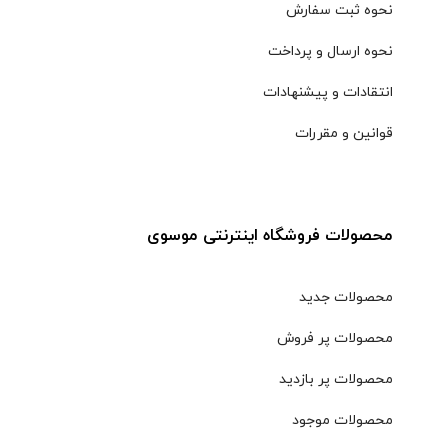
نحوه ثبت سفارش
نحوه ارسال و پرداخت
انتقادات و پیشنهادات
قوانین و مقررات
محصولات فروشگاه اینترنتی موسوی
محصولات جدید
محصولات پر فروش
محصولات پر بازدید
محصولات موجود