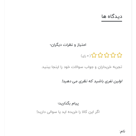
دیدگاه ها
امتیاز و نظرات دیگران؛
0
(
رای)
تجربه خریداران و جواب سوالات خود را اینجا ببنید.
اولین نفری باشید که نظری می دهید!
پیام بگذارید؛
اگر این کالا را خریده اید یا سوالی دارید!
نام: