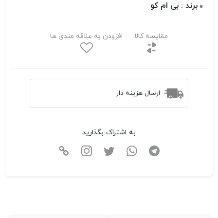
برند : بی ام کو
مقایسه کالا
افزودن به علاقه مندی ها
ارسال هزینه دار
به اشتراک بگذارید