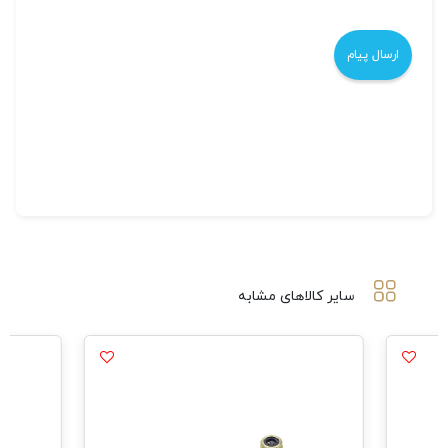
سایر کالاهای مشابه