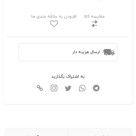
مقایسه کالا
افزودن به علاقه مندی ها
ارسال هزینه دار
به اشتراک بگذارید