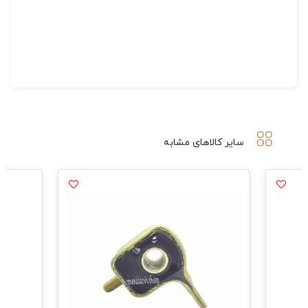
سایر کالاهای مشابه