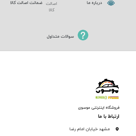
درباره ما
ضمانت اصالت کالا
سوالات متداول
فروشگاه اینترنتی موسوی
ارتباط با ما
مشهد خیابان امام رضا