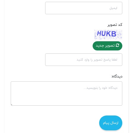
کد تصویر
تصویر جدید
دیدگاه: