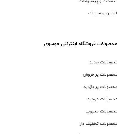
انتقادات و پیشنهادات
قوانین و مقررات
محصولات فروشگاه اینترنتی موسوی
محصولات جدید
محصولات پر فروش
محصولات پر بازدید
محصولات موجود
محصولات محبوب
محصولات تخفیف دار