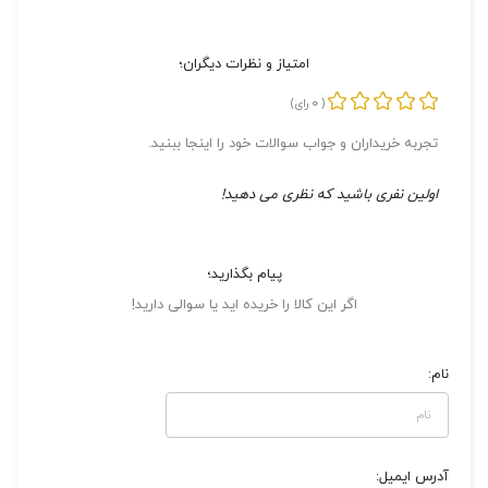
امتیاز و نظرات دیگران؛
0
(
رای)
تجربه خریداران و جواب سوالات خود را اینجا ببنید.
اولین نفری باشید که نظری می دهید!
پیام بگذارید؛
اگر این کالا را خریده اید یا سوالی دارید!
نام:
آدرس ایمیل: