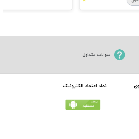
سوالات متداول
وی
نماد اعتماد الکترونیک