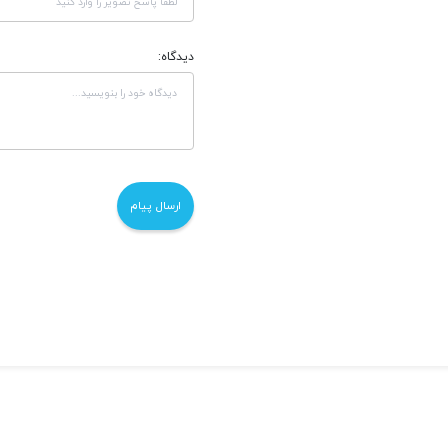
دیدگاه: