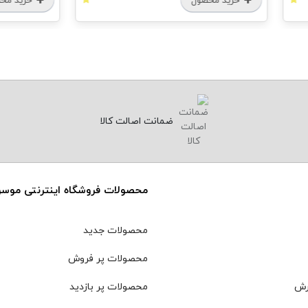
خرید محصول
خرید محصول
ضمانت اصالت کالا
محصولات فروشگاه اینترنتی موس
محصولات جدید
محصولات پر فروش
رش
محصولات پر بازدید