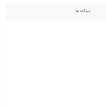
دیدگاه ها