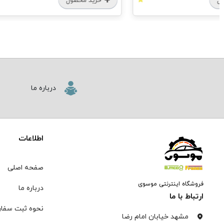
خرید محصول
درباره ما
اطلاعات
صفحه اصلی
فروشگاه اینترنتی موسوی
درباره ما
ارتباط با ما
نحوه ثبت سفا
مشهد خیابان امام رضا