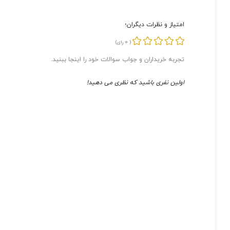
امتیاز و نظرات دیگران؛
0
(
رای)
تجربه خریداران و جواب سوالات خود را اینجا ببنید.
اولین نفری باشید که نظری می دهید!