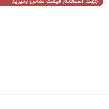
جهت استعلام قیمت تماس بگیرید