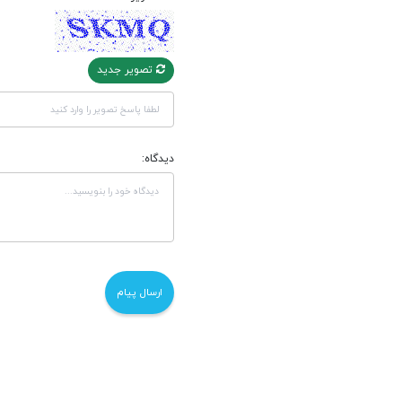
تصویر جدید
دیدگاه: