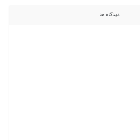
دیدگاه ها