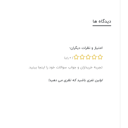
دیدگاه ها
امتیاز و نظرات دیگران؛
0
(
رای)
تجربه خریداران و جواب سوالات خود را اینجا ببنید.
اولین نفری باشید که نظری می دهید!