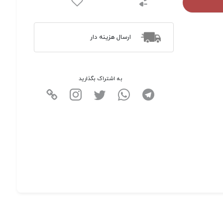
ارسال هزینه دار
به اشتراک بگذارید