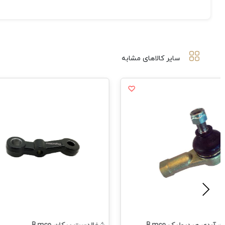
سایر کالاهای مشابه